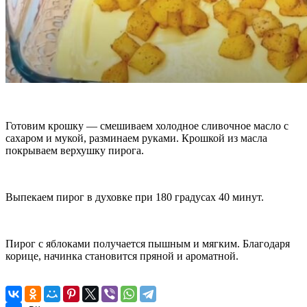
Готовим крошку — смешиваем холодное сливочное масло с
сахаром и мукой, разминаем руками. Крошкой из масла
покрываем верхушку пирога.
Выпекаем пирог в духовке при 180 градусах 40 минут.
Пирог с яблоками получается пышным и мягким. Благодаря
корице, начинка становится пряной и ароматной.