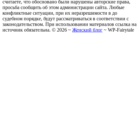
считаете, что обосновано были нарушены авторские права,
просьба сообщить об этом администрации сайта. Любые
конфликтные ситуации, при их неразрешимости в до
судебном порядке, будут рассматриваться в соответствии с
законодательством. При использовании материалов ссылка на
источник обязательна. ©
2026
~
Женский блог
~
WP-Fairytale