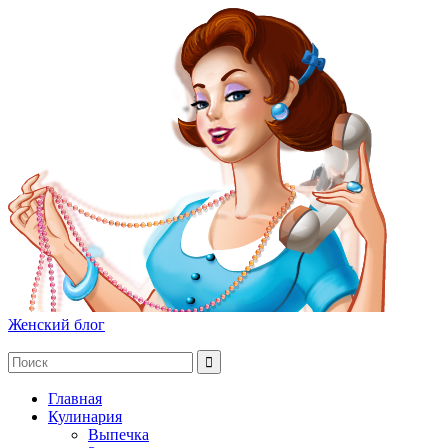
Женский блог
Главная
Кулинария
Выпечка