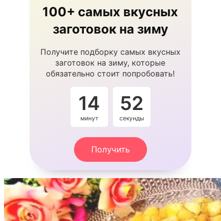
100+ самых вкусных
заготовок на зиму
Получите подборку самых вкусных
заготовок на зиму, которые
обязательно стоит попробовать!
14
51
минут
секунда
Получить