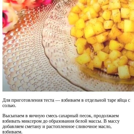
Для приготовления теста — взбиваем в отдельной таре яйца с
солью.
Высыпаем в яичную смесь сахарный песок, продолжаем
взбивать миксером до образования белой массы. В массу
добавляем сметану и растопленное сливочное масло,
взбиваем.