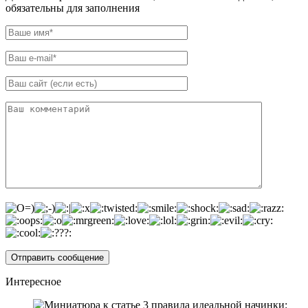
обязательны для заполнения
Интересное