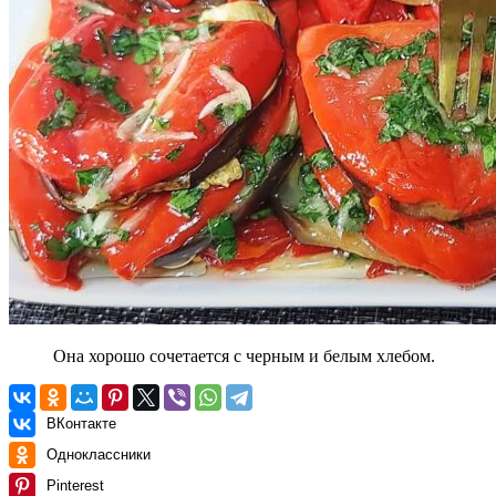
Она хорошо сочетается с черным и белым хлебом.
ВКонтакте
Одноклассники
Pinterest