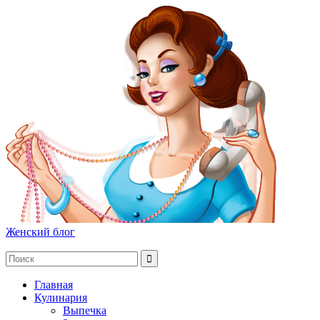
Женский блог
Главная
Кулинария
Выпечка