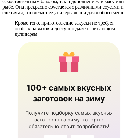
самостоятельным блюдом, так и дополнением к мясу или
рыбе. Она прекрасно сочетается с различными соусами и
специями, что делает её универсальной для любого меню.
Кроме того, приготовление закуски не требует
особых навыков и доступно даже начинающим
кулинарам.
100+ самых вкусных
заготовок на зиму
Получите подборку самых вкусных
заготовок на зиму, которые
обязательно стоит попробовать!