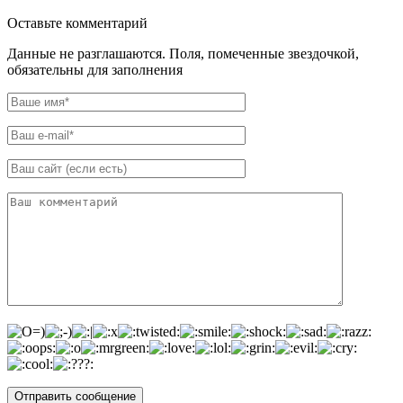
Оставьте комментарий
Данные не разглашаются. Поля, помеченные звездочкой,
обязательны для заполнения