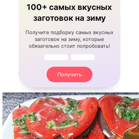
100+ самых вкусных
заготовок на зиму
Получите подборку самых вкусных
заготовок на зиму, которые
обязательно стоит попробовать!
Получить