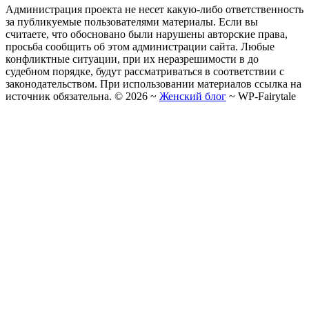
Администрация проекта не несет какую-либо ответственность
за публикуемые пользователями материалы. Если вы
считаете, что обосновано были нарушены авторские права,
просьба сообщить об этом администрации сайта. Любые
конфликтные ситуации, при их неразрешимости в до
судебном порядке, будут рассматриваться в соответствии с
законодательством. При использовании материалов ссылка на
источник обязательна. ©
2026
~
Женский блог
~
WP-Fairytale