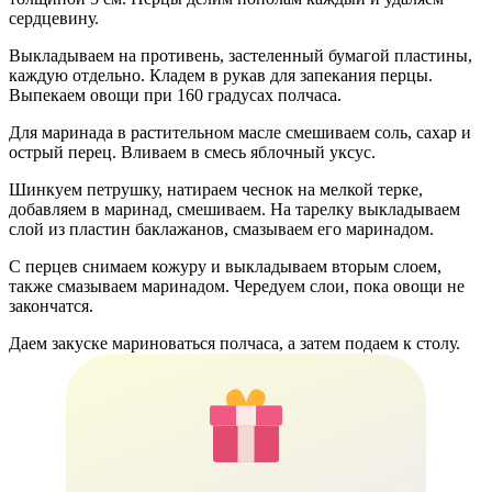
сердцевину.
Выкладываем на противень, застеленный бумагой пластины,
каждую отдельно. Кладем в рукав для запекания перцы.
Выпекаем овощи при 160 градусах полчаса.
Для маринада в растительном масле смешиваем соль, сахар и
острый перец. Вливаем в смесь яблочный уксус.
Шинкуем петрушку, натираем чеснок на мелкой терке,
добавляем в маринад, смешиваем. На тарелку выкладываем
слой из пластин баклажанов, смазываем его маринадом.
С перцев снимаем кожуру и выкладываем вторым слоем,
также смазываем маринадом. Чередуем слои, пока овощи не
закончатся.
Даем закуске мариноваться полчаса, а затем подаем к столу.