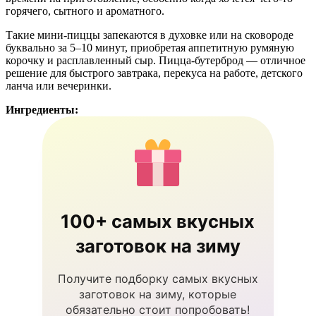
горячего, сытного и ароматного.
Такие мини-пиццы запекаются в духовке или на сковороде
буквально за 5–10 минут, приобретая аппетитную румяную
корочку и расплавленный сыр. Пицца-бутерброд — отличное
решение для быстрого завтрака, перекуса на работе, детского
ланча или вечеринки.
Ингредиенты:
100+ самых вкусных
заготовок на зиму
Получите подборку самых вкусных
заготовок на зиму, которые
обязательно стоит попробовать!