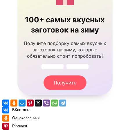
100+ самых вкусных
заготовок на зиму
Получите подборку самых вкусных
заготовок на зиму, которые
обязательно стоит попробовать!
Получить
ВКонтакте
Одноклассники
Pinterest