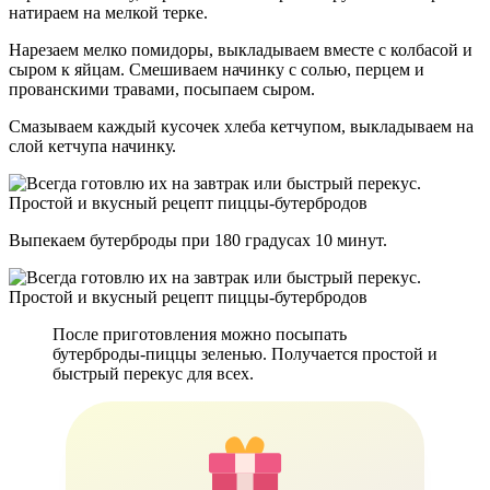
натираем на мелкой терке.
Нарезаем мелко помидоры, выкладываем вместе с колбасой и
сыром к яйцам. Смешиваем начинку с солью, перцем и
прованскими травами, посыпаем сыром.
Смазываем каждый кусочек хлеба кетчупом, выкладываем на
слой кетчупа начинку.
Выпекаем бутерброды при 180 градусах 10 минут.
После приготовления можно посыпать
бутерброды-пиццы зеленью. Получается простой и
быстрый перекус для всех.