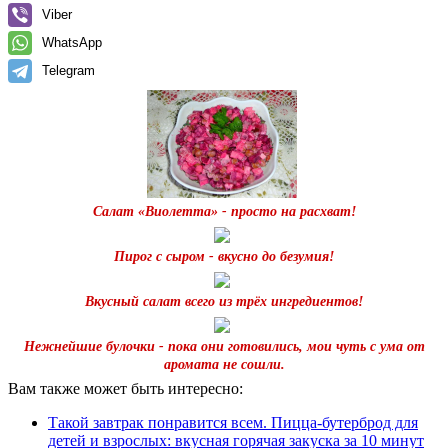
Viber
WhatsApp
Telegram
Салат «Виолетта» - просто на расхват!
Пирог с сыром - вкусно до безумия!
Вкусный салат всего из трёх ингредиентов!
Нежнейшие булочки - пока они готовились, мои чуть с ума от
аромата не сошли.
Вам также может быть интересно:
Такой завтрак понравится всем. Пицца-бутерброд для
детей и взрослых: вкусная горячая закуска за 10 минут