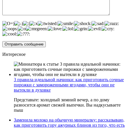
Интересное
3 правила идеальной начинки: как приготовить сочные
пирожки с замороженными ягодами, чтобы они не
вытекли в духовке
Представьте: холодный зимний вечер, а по дому
разносится аромат свежей выпечки. Вы надкусываете
пыш
Заменила молоко на обычную минералку: рассказываю,
как приготовить гору ажурных блинов из того, что есть