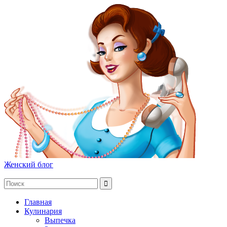
Женский блог
Главная
Кулинария
Выпечка