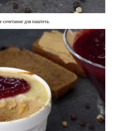
 сочетание для паштета.