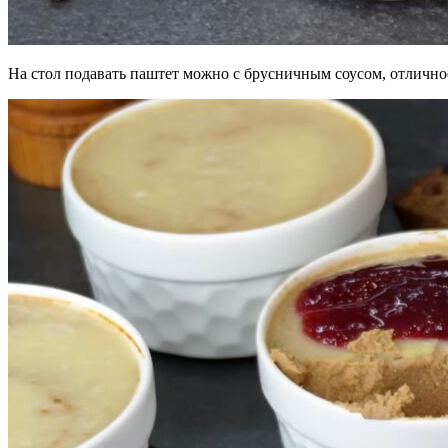
На стол подавать паштет можно с брусничным соусом, отличное