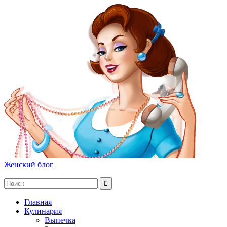
Женский блог
Главная
Кулинария
Выпечка