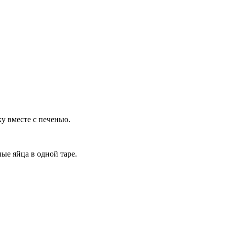
у вместе с печенью.
ые яйца в одной таре.