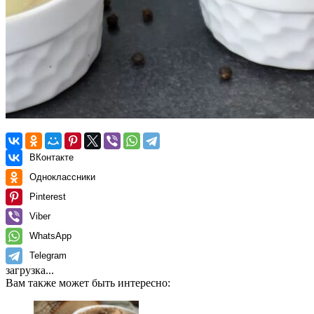
ВКонтакте
Одноклассники
Pinterest
Viber
WhatsApp
Telegram
загрузка...
Вам также может быть интересно: