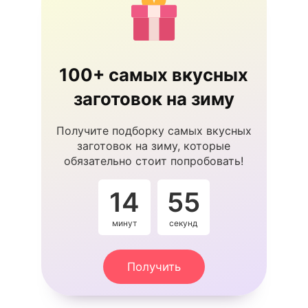
100+ самых вкусных
заготовок на зиму
Получите подборку самых вкусных
заготовок на зиму, которые
обязательно стоит попробовать!
14
53
минут
секунды
Получить