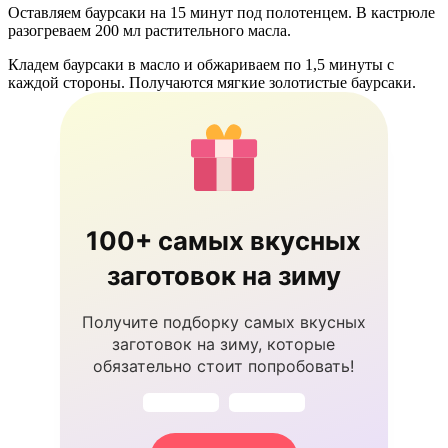
Оставляем баурсаки на 15 минут под полотенцем. В кастрюле
разогреваем 200 мл растительного масла.
Кладем баурсаки в масло и обжариваем по 1,5 минуты с
каждой стороны. Получаются мягкие золотистые баурсаки.
100+ самых вкусных
заготовок на зиму
Получите подборку самых вкусных
заготовок на зиму, которые
обязательно стоит попробовать!