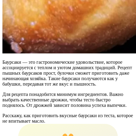
Баурсаки — это гастрономические удовольствие, которое
ассоциируется с теплом и уютом домашних традиций. Рецепт
пышных баурсаков прост, булочки сможет приготовить даже
начинающая хозяйка. Такие баурсаки получаются как у
бабушки, передавая тот же вкус и пышность.
Для рецепта понадобится минимум ингредиентов. Важно
выбрать качественные дрожжи, чтобы тесто быстро
поднялось. От дрожжей зависит половина успеха выпечки.
Расскажу, как приготовить вкусные баурсаки из теста, которое
не впитывает масло.