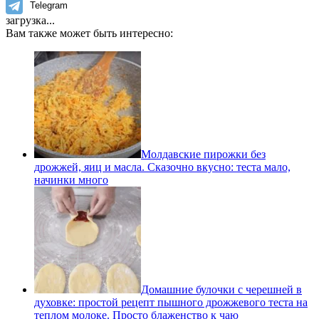
Telegram
загрузка...
Вам также может быть интересно:
Молдавские пирожки без
дрожжей, яиц и масла. Сказочно вкусно: теста мало,
начинки много
Домашние булочки с черешней в
духовке: простой рецепт пышного дрожжевого теста на
теплом молоке. Просто блаженство к чаю