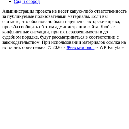
Сад и огород
Администрация проекта не несет какую-либо ответственность
за публикуемые пользователями материалы. Если вы
считаете, что обосновано были нарушены авторские права,
просьба сообщить об этом администрации сайта. Любые
конфликтные ситуации, при их неразрешимости в до
судебном порядке, будут рассматриваться в соответствии с
законодательством. При использовании материалов ссылка на
источник обязательна. ©
2026
~
Женский блог
~
WP-Fairytale