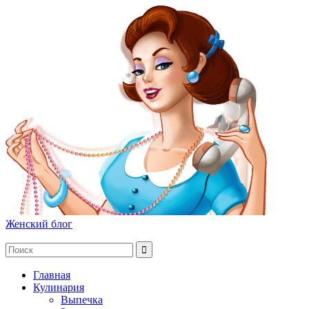
Женский блог
Главная
Кулинария
Выпечка