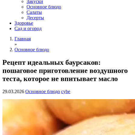
Закуски
Основное блюдо
Салаты
Десерты
Здоровье
Сад и огород
Главная
»
Основное блюдо
Рецепт идеальных баурсаков:
пошаговое приготовление воздушного
теста, которое не впитывает масло
29.03.2026
Основное блюдо
cybe