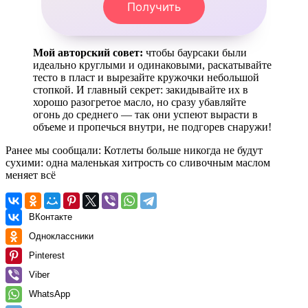
Получить
Мой авторский совет:
чтобы баурсаки были
идеально круглыми и одинаковыми, раскатывайте
тесто в пласт и вырезайте кружочки небольшой
стопкой. И главный секрет: закидывайте их в
хорошо разогретое масло, но сразу убавляйте
огонь до среднего — так они успеют вырасти в
объеме и пропечься внутри, не подгорев снаружи!
Ранее мы сообщали:
Котлеты больше никогда не будут
сухими: одна маленькая хитрость со сливочным маслом
меняет всё
ВКонтакте
Одноклассники
Pinterest
Viber
WhatsApp