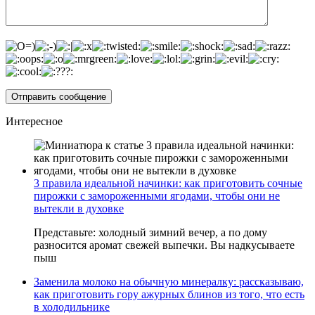
Интересное
3 правила идеальной начинки: как приготовить сочные
пирожки с замороженными ягодами, чтобы они не
вытекли в духовке
Представьте: холодный зимний вечер, а по дому
разносится аромат свежей выпечки. Вы надкусываете
пыш
Заменила молоко на обычную минералку: рассказываю,
как приготовить гору ажурных блинов из того, что есть
в холодильнике