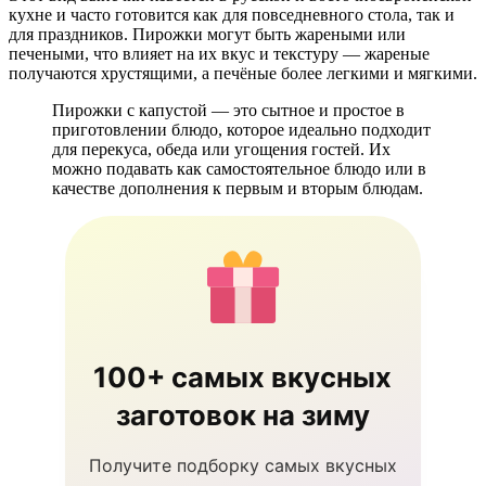
кухне и часто готовится как для повседневного стола, так и
для праздников. Пирожки могут быть жареными или
печеными, что влияет на их вкус и текстуру — жареные
получаются хрустящими, а печёные более легкими и мягкими.
Пирожки с капустой — это сытное и простое в
приготовлении блюдо, которое идеально подходит
для перекуса, обеда или угощения гостей. Их
можно подавать как самостоятельное блюдо или в
качестве дополнения к первым и вторым блюдам.
100+ самых вкусных
заготовок на зиму
Получите подборку самых вкусных