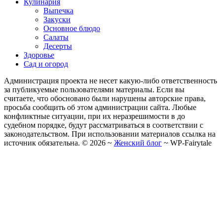
Кулинария
Выпечка
Закуски
Основное блюдо
Салаты
Десерты
Здоровье
Сад и огород
Администрация проекта не несет какую-либо ответственность
за публикуемые пользователями материалы. Если вы
считаете, что обосновано были нарушены авторские права,
просьба сообщить об этом администрации сайта. Любые
конфликтные ситуации, при их неразрешимости в до
судебном порядке, будут рассматриваться в соответствии с
законодательством. При использовании материалов ссылка на
источник обязательна. ©
2026
~
Женский блог
~
WP-Fairytale