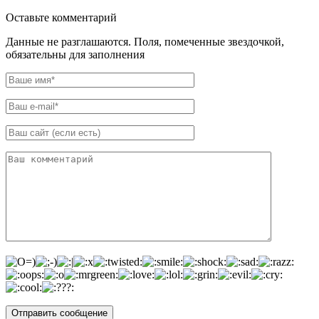
Оставьте комментарий
Данные не разглашаются. Поля, помеченные звездочкой,
обязательны для заполнения