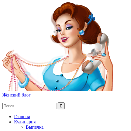
Женский блог
Главная
Кулинария
Выпечка