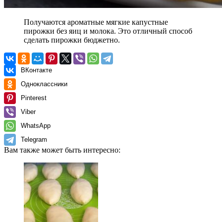
Получаются ароматные мягкие капустные
пирожки без яиц и молока. Это отличный способ
сделать пирожки бюджетно.
ВКонтакте
Одноклассники
Pinterest
Viber
WhatsApp
Telegram
Вам также может быть интересно: