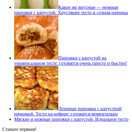
Какие же вкусные — нежные
пирожки с капустой. Хрустящее тесто и сочная начинка
Пирожки с капустой на
универсальном тесте: готовятся очень просто и быстро!
Ленивые пирожки с капустной
начинкой. Тесто на кефире: готовятся моментально
Мягкие и нежные пирожки с капустой. Идеальное тесто
Станьте первым!