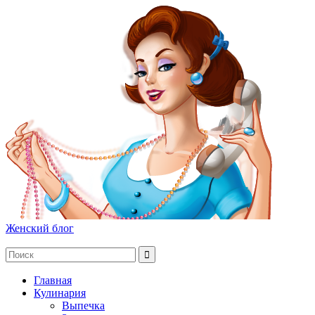
Женский блог
Главная
Кулинария
Выпечка