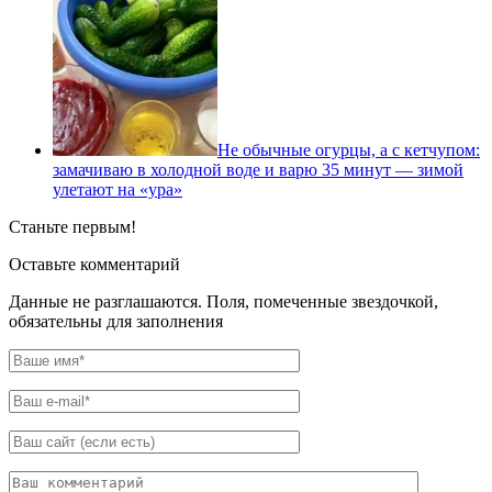
Не обычные огурцы, а с кетчупом:
замачиваю в холодной воде и варю 35 минут — зимой
улетают на «ура»
Станьте первым!
Оставьте комментарий
Данные не разглашаются. Поля, помеченные звездочкой,
обязательны для заполнения