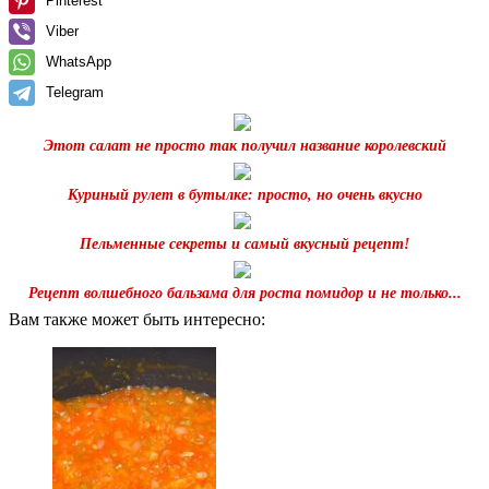
Pinterest
Viber
WhatsApp
Telegram
Этот салат не просто так получил название королевский
Куриный рулет в бутылке: просто, но очень вкусно
Пельменные секреты и самый вкусный рецепт!
Рецепт волшебного бальзама для роста помидор и не только...
Вам также может быть интересно: