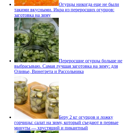
Огурцы никогда еще не были
такими вкусными. Икра из переросших огурцов:
заготовка на зиму
Переросшие огурцы больше не
выбрасываю. Самая лучшая заготовка на зиму: для
Оливье, Винегрета и Рассольника
Беру 2 кг огурцов и ложку
горчицы: салат на зиму, который съедают в первые
минуты — хрустящий и пикантный