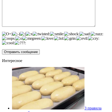
Интересное
3 правила