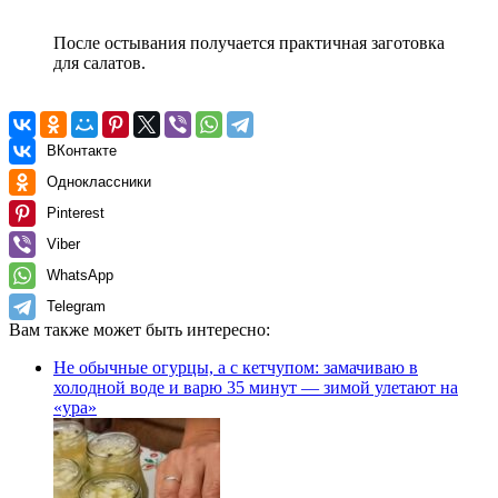
После остывания получается практичная заготовка
для салатов.
ВКонтакте
Одноклассники
Pinterest
Viber
WhatsApp
Telegram
Вам также может быть интересно:
Не обычные огурцы, а с кетчупом: замачиваю в
холодной воде и варю 35 минут — зимой улетают на
«ура»