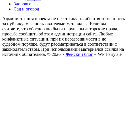
Здоровье
Сад и огород
Администрация проекта не несет какую-либо ответственность
за публикуемые пользователями материалы. Если вы
считаете, что обосновано были нарушены авторские права,
просьба сообщить об этом администрации сайта. Любые
конфликтные ситуации, при их неразрешимости в до
судебном порядке, будут рассматриваться в соответствии с
законодательством. При использовании материалов ссылка на
источник обязательна. ©
2026
~
Женский блог
~
WP-Fairytale