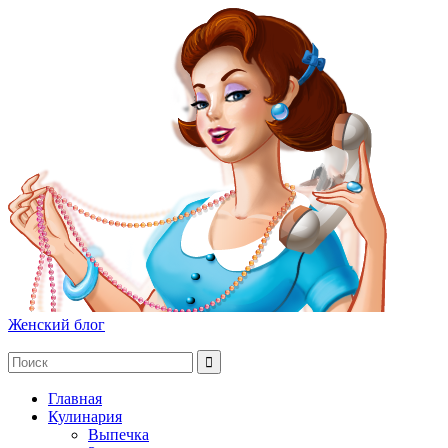
Женский блог
Главная
Кулинария
Выпечка