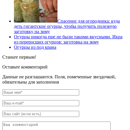
Спасение для огородника: куда
деть гигантские огурцы, чтобы получить полезную
заготовку на зиму
Огурцы никогда еще не были такими вкусными. Икра
из переросших огурцов: заготовка на зиму
Огурцы из под крана
Станьте первым!
Оставьте комментарий
Данные не разглашаются. Поля, помеченные звездочкой,
обязательны для заполнения