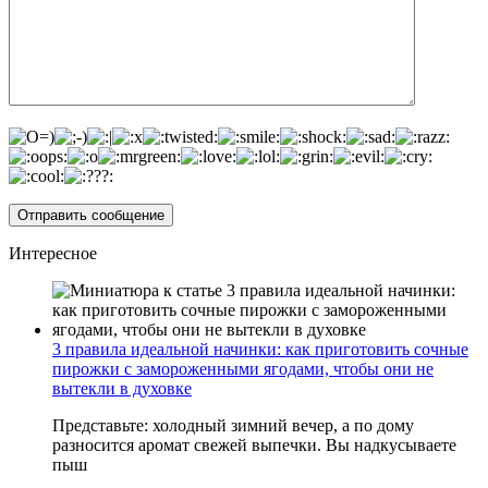
Интересное
3 правила идеальной начинки: как приготовить сочные
пирожки с замороженными ягодами, чтобы они не
вытекли в духовке
Представьте: холодный зимний вечер, а по дому
разносится аромат свежей выпечки. Вы надкусываете
пыш