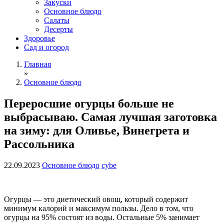
Закуски
Основное блюдо
Салаты
Десерты
Здоровье
Сад и огород
Главная
»
Основное блюдо
Переросшие огурцы больше не
выбрасываю. Самая лучшая заготовка
на зиму: для Оливье, Винегрета и
Рассольника
22.09.2023
Основное блюдо
cybe
Огурцы — это диетический овощ, который содержит
минимум калорий и максимум пользы. Дело в том, что
огурцы на 95% состоят из воды. Остальные 5% занимает