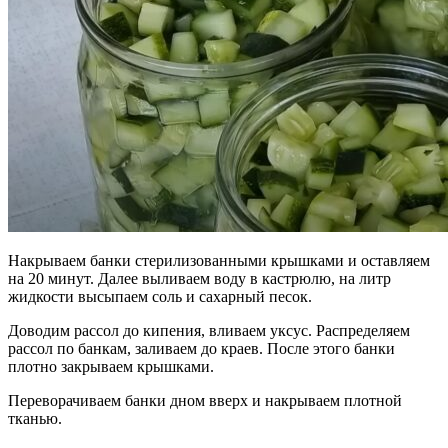
Накрываем банки стерилизованными крышками и оставляем
на 20 минут. Далее выливаем воду в кастрюлю, на литр
жидкости высыпаем соль и сахарный песок.
Доводим рассол до кипения, вливаем уксус. Распределяем
рассол по банкам, заливаем до краев. После этого банки
плотно закрываем крышками.
Переворачиваем банки дном вверх и накрываем плотной
тканью.