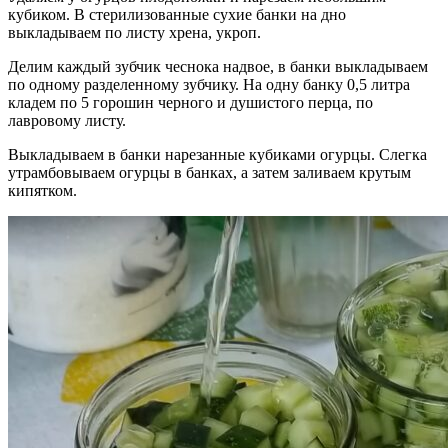
кубиком. В стерилизованные сухие банки на дно
выкладываем по листу хрена, укроп.
Делим каждый зубчик чеснока надвое, в банки выкладываем
по одному разделенному зубчику. На одну банку 0,5 литра
кладем по 5 горошин черного и душистого перца, по
лавровому листу.
Выкладываем в банки нарезанные кубиками огурцы. Слегка
утрамбовываем огурцы в банках, а затем заливаем крутым
кипятком.