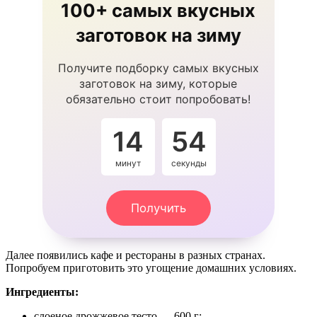
100+ самых вкусных
заготовок на зиму
Получите подборку самых вкусных
заготовок на зиму, которые
обязательно стоит попробовать!
14
54
минут
секунды
Получить
Далее появились кафе и рестораны в разных странах.
Попробуем приготовить это угощение домашних условиях.
Ингредиенты:
слоеное дрожжевое тесто — 600 г;