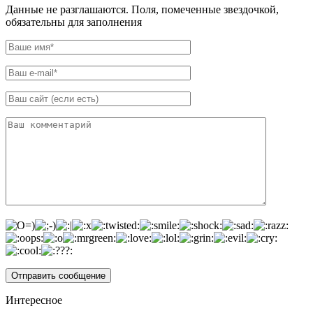
Данные не разглашаются. Поля, помеченные звездочкой,
обязательны для заполнения
Интересное