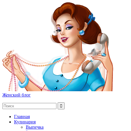
Женский блог
Главная
Кулинария
Выпечка