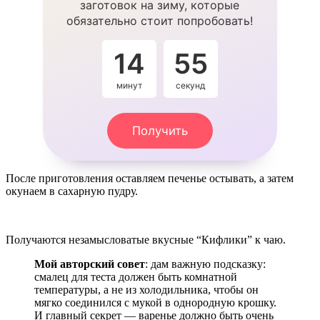
заготовок на зиму, которые
обязательно стоит попробовать!
14
55
минут
секунд
Получить
После приготовления оставляем печенье остывать, а затем
окунаем в сахарную пудру.
Получаются незамысловатые вкусные “Кифлики” к чаю.
Мой авторский совет
: дам важную подсказку:
смалец для теста должен быть комнатной
температуры, а не из холодильника, чтобы он
мягко соединился с мукой в однородную крошку.
И главный секрет — варенье должно быть очень