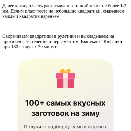
Далее каждую часть раскатываем в тонкий пласт не более 1-2
мм. Делим пласт теста на небольшие квадратики, смазываем
каждый квадратик вареньем.
Сворачиваем квадратики в рулетики и выкладываем на
противень, застеленный пергаментом. Выпекает “Кифлики”
при 180 градусах 20 минут.
100+ самых вкусных
заготовок на зиму
Получите подборку самых вкусных