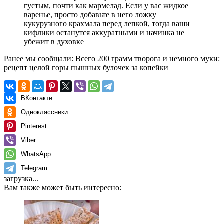
густым, почти как мармелад. Если у вас жидкое
варенье, просто добавьте в него ложку
кукурузного крахмала перед лепкой, тогда ваши
кифлики останутся аккуратными и начинка не
убежит в духовке
Ранее мы сообщали:
Всего 200 грамм творога и немного муки:
рецепт целой горы пышных булочек за копейки
ВКонтакте
Одноклассники
Pinterest
Viber
WhatsApp
Telegram
загрузка...
Вам также может быть интересно: