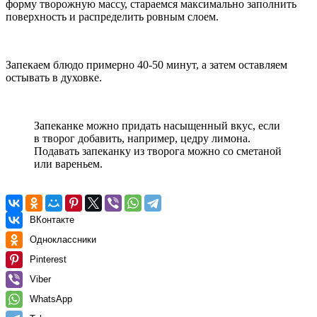
форму творожную массу, стараемся максимально заполнить
поверхность и распределить ровным слоем.
Запекаем блюдо примерно 40-50 минут, а затем оставляем
остывать в духовке.
Запеканке можно придать насыщенный вкус, если
в творог добавить, например, цедру лимона.
Подавать запеканку из творога можно со сметаной
или вареньем.
ВКонтакте
Одноклассники
Pinterest
Viber
WhatsApp