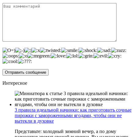
Интересное
3 правила идеальной начинки: как приготовить сочные
пирожки с замороженными ягодами, чтобы они не
вытекли в духовке
Представьте: холодный зимний вечер, а по дому
разносится аромат свежей выпечки. Вы надкусываете