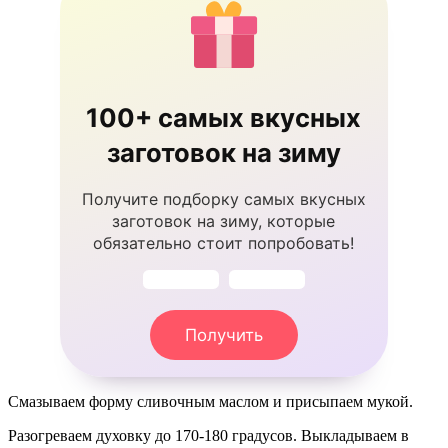
100+ самых вкусных
заготовок на зиму
Получите подборку самых вкусных
заготовок на зиму, которые
обязательно стоит попробовать!
Получить
Смазываем форму сливочным маслом и присыпаем мукой.
Разогреваем духовку до 170-180 градусов. Выкладываем в