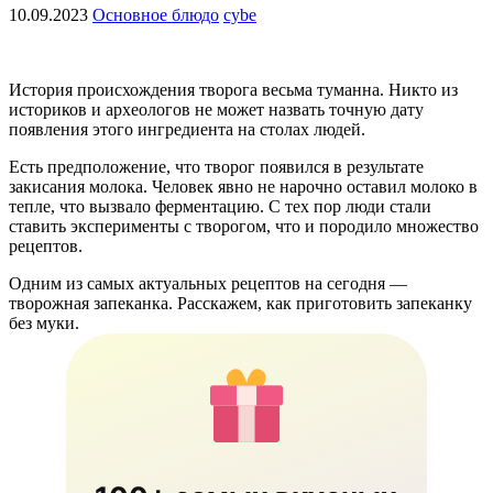
10.09.2023
Основное блюдо
cybe
История происхождения творога весьма туманна. Никто из
историков и археологов не может назвать точную дату
появления этого ингредиента на столах людей.
Есть предположение, что творог появился в результате
закисания молока. Человек явно не нарочно оставил молоко в
тепле, что вызвало ферментацию. С тех пор люди стали
ставить эксперименты с творогом, что и породило множество
рецептов.
Одним из самых актуальных рецептов на сегодня —
творожная запеканка. Расскажем, как приготовить запеканку
без муки.