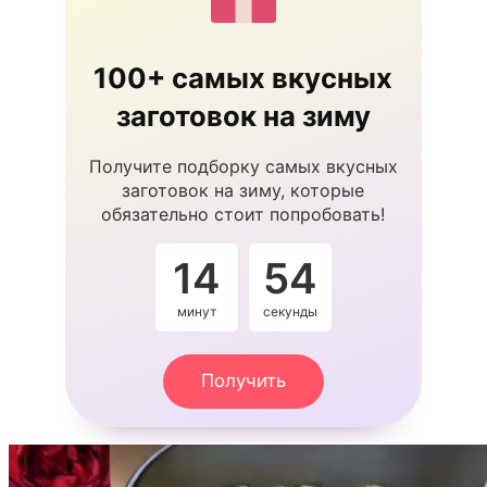
100+ самых вкусных
заготовок на зиму
Получите подборку самых вкусных
заготовок на зиму, которые
обязательно стоит попробовать!
14
53
минут
секунды
Получить