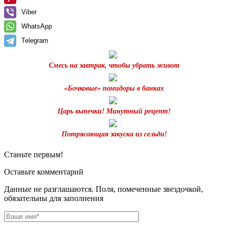
Viber
WhatsApp
Telegram
Смесь на завтрак, чтобы убрать живот
«Бочковые» помидоры в банках
Царь выпечки! Минутный рецепт!
Потрясающая закуска из сельди!
Станьте первым!
Оставьте комментарий
Данные не разглашаются. Поля, помеченные звездочкой,
обязательны для заполнения