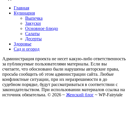
Главная
Кулинария
Выпечка
Закуски
Основное блюдо
Салаты
Десерты
Здоровье
Сад и огород
Администрация проекта не несет какую-либо ответственность
за публикуемые пользователями материалы. Если вы
считаете, что обосновано были нарушены авторские права,
просьба сообщить об этом администрации сайта. Любые
конфликтные ситуации, при их неразрешимости в до
судебном порядке, будут рассматриваться в соответствии с
законодательством. При использовании материалов ссылка на
источник обязательна. ©
2026
~
Женский блог
~
WP-Fairytale