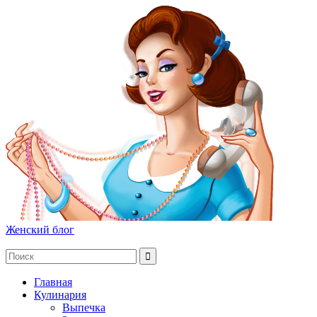
Женский блог
Главная
Кулинария
Выпечка