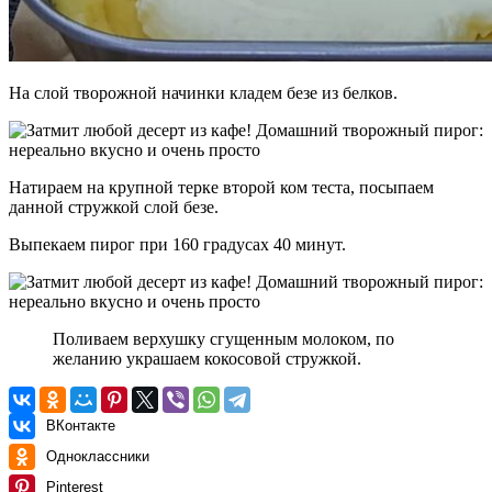
На слой творожной начинки кладем безе из белков.
Натираем на крупной терке второй ком теста, посыпаем
данной стружкой слой безе.
Выпекаем пирог при 160 градусах 40 минут.
Поливаем верхушку сгущенным молоком, по
желанию украшаем кокосовой стружкой.
ВКонтакте
Одноклассники
Pinterest