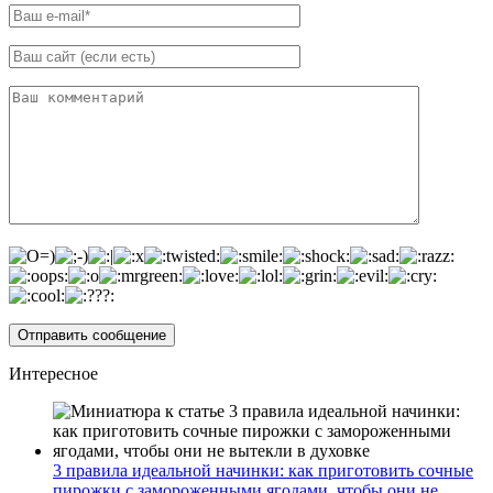
Интересное
3 правила идеальной начинки: как приготовить сочные
пирожки с замороженными ягодами, чтобы они не