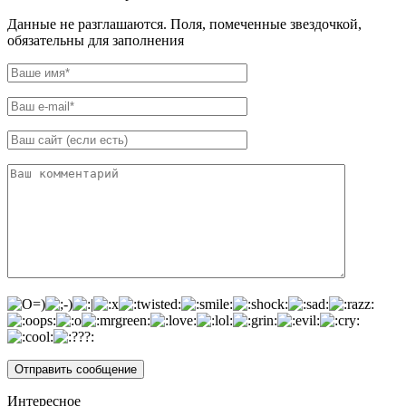
Данные не разглашаются. Поля, помеченные звездочкой,
обязательны для заполнения
Интересное