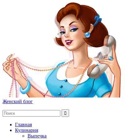
Женский блог
Главная
Кулинария
Выпечка