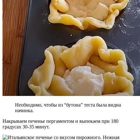
Необходимо, чтобы из “бутона” теста была видна
начинка.
Накрываем печенье пергаментом и выпекаем при 180
градусах 30-35 минут.