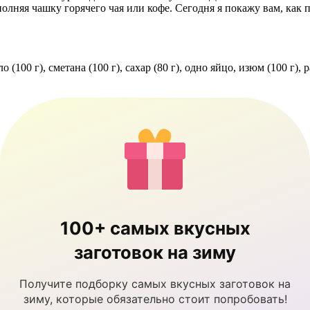
лняя чашку горячего чая или кофе. Сегодня я покажу вам, как п
о (100 г), сметана (100 г), сахар (80 г), одно яйцо, изюм (100 г),
100+ самых вкусных
заготовок на зиму
Получите подборку самых вкусных заготовок на
зиму, которые обязательно стоит попробовать!