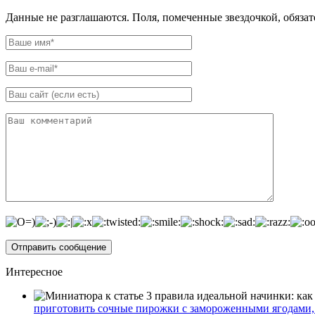
Данные не разглашаются. Поля, помеченные звездочкой, обяза
Интересное
приготовить сочные пирожки с замороженными ягодами, 