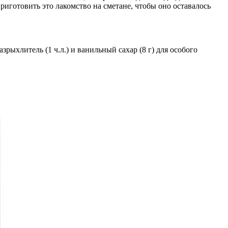
риготовить это лакомство на сметане, чтобы оно оставалось
 разрыхлитель (1 ч.л.) и ванильный сахар (8 г) для особого