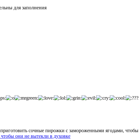
тельны для заполнения
чтобы они не вытекли в духовке