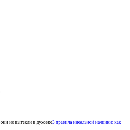
3 правила идеальной начинки: как