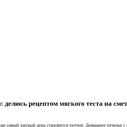
 делюсь рецептом мягкого теста на сме
аже самый хмурый день становится уютнее. Домашнее печенье с 