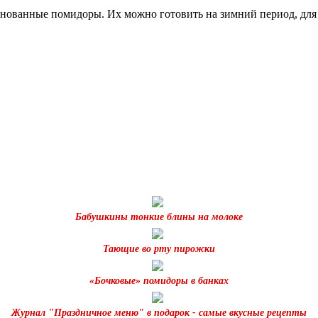
нованные помидоры. Их можно готовить на зимний период, для 
Бабушкины тонкие блины на молоке
Тающие во рту пирожки
«Бочковые» помидоры в банках
Журнал "Праздничное меню" в подарок - самые вкусные рецепты