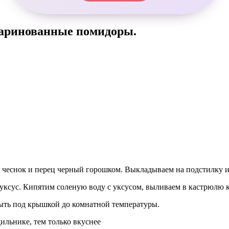
маринованные помидоры.
 чеснок и перец черный горошком. Выкладываем на подстилку 
 уксус. Кипятим соленую воду с уксусом, выливаем в кастрюлю 
тыть под крышкой до комнатной температуры.