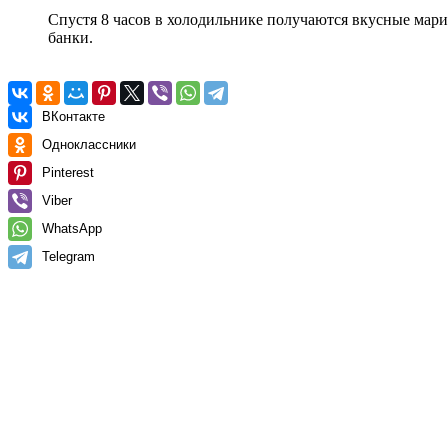
Спустя 8 часов в холодильнике получаются вкусные мари
банки.
ВКонтакте
Одноклассники
Pinterest
Viber
WhatsApp
Telegram