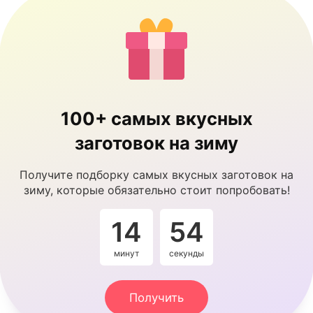
100+ самых вкусных
заготовок на зиму
Получите подборку самых вкусных заготовок на
зиму, которые обязательно стоит попробовать!
14
54
минут
секунды
Получить