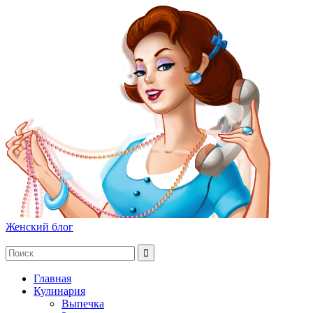
Женский блог
Главная
Кулинария
Выпечка