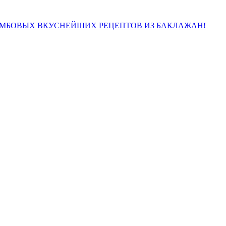
ОМБОВЫХ ВКУСНЕЙШИХ РЕЦЕПТОВ ИЗ БАКЛАЖАН!