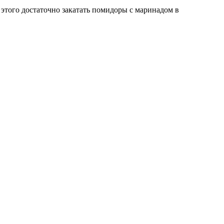
этого достаточно закатать помидоры с маринадом в