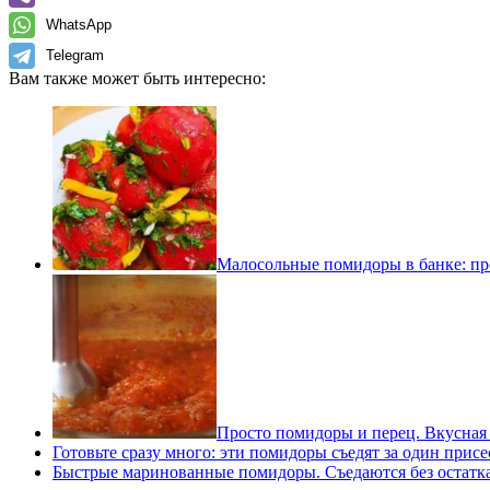
WhatsApp
Telegram
Вам также может быть интересно:
Малосольные помидоры в банке: пр
Просто помидоры и перец. Вкусная 
Готовьте сразу много: эти помидоры съедят за один присе
Быстрые маринованные помидоры. Съедаются без остатка: