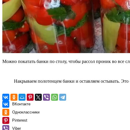
Можно покатать банки по столу, чтобы рассол проник во все 
Накрываем полотенцем банки и оставляем остывать. Это
ВКонтакте
Одноклассники
Pinterest
Viber