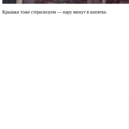
Крышки тоже стерилизуем — пару минут в кипятке.