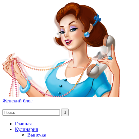
Женский блог
Главная
Кулинария
Выпечка