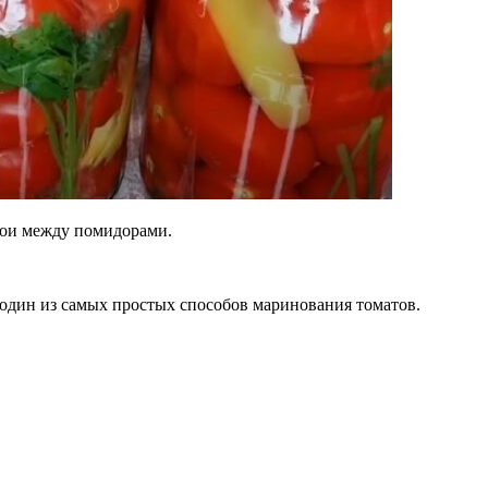
слои между помидорами.
 один из самых простых способов маринования томатов.