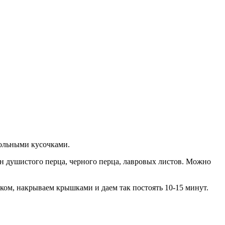
дольными кусочками.
н душистого перца, черного перца, лавровых листов. Можно
ком, накрываем крышками и даем так постоять 10-15 минут.