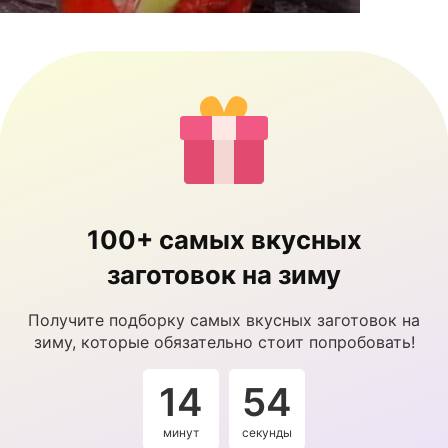
100+ самых вкусных
заготовок на зиму
Получите подборку самых вкусных заготовок на
зиму, которые обязательно стоит попробовать!
14
53
минут
секунды