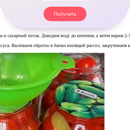
Получить
ь и сахарный песок. Доводим воду до кипения, а затем варим 2-
 уксуса. Выливаем обратно в банки кипящий рассол, закручиваем