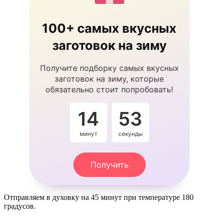
100+ самых вкусных
заготовок на зиму
Получите подборку самых вкусных
заготовок на зиму, которые
обязательно стоит попробовать!
14
52
минут
секунды
Получить
Отправляем в духовку на 45 минут при температуре 180
градусов.