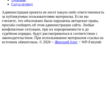
Сад и огород
Администрация проекта не несет какую-либо ответственность
за публикуемые пользователями материалы. Если вы
считаете, что обосновано были нарушены авторские права,
просьба сообщить об этом администрации сайта. Любые
конфликтные ситуации, при их неразрешимости в до
судебном порядке, будут рассматриваться в соответствии с
законодательством. При использовании материалов ссылка на
источник обязательна. ©
2026
~
Женский блог
~
WP-Fairytale