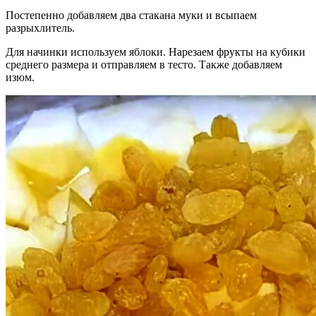
Постепенно добавляем два стакана муки и всыпаем
разрыхлитель.
Для начинки используем яблоки. Нарезаем фрукты на кубики
среднего размера и отправляем в тесто. Также добавляем
изюм.