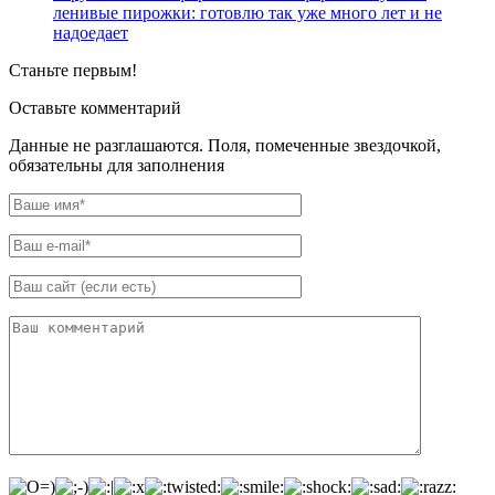
ленивые пирожки: готовлю так уже много лет и не
надоедает
Станьте первым!
Оставьте комментарий
Данные не разглашаются. Поля, помеченные звездочкой,
обязательны для заполнения