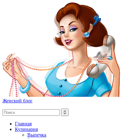
Женский блог
Главная
Кулинария
Выпечка