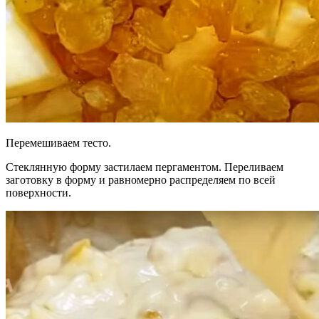
Перемешиваем тесто.
Стеклянную форму застилаем пергаментом. Переливаем
заготовку в форму и равномерно распределяем по всей
поверхности.