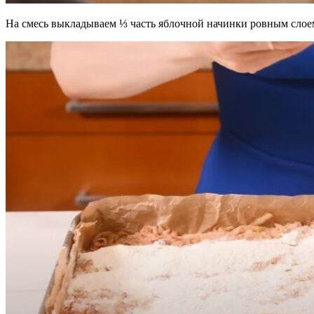
На смесь выкладываем ⅓ часть яблочной начинки ровным слоем