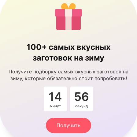
100+ самых вкусных
заготовок на зиму
Получите подборку самых вкусных заготовок на
зиму, которые обязательно стоит попробовать!
14
54
минут
секунды
Получить