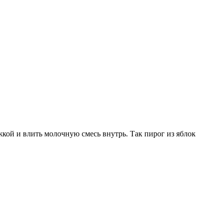
кой и влить молочную смесь внутрь. Так пирог из яблок