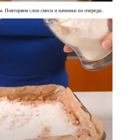
. Повторяем слои смеси и начинки по очереди.