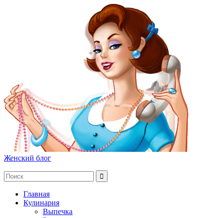
Женский блог
Главная
Кулинария
Выпечка