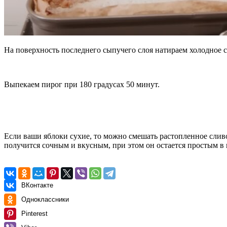
На поверхность последнего сыпучего слоя натираем холодное с
Выпекаем пирог при 180 градусах 50 минут.
Если ваши яблоки сухие, то можно смешать растопленное слив
получится сочным и вкусным, при этом он остается простым 
ВКонтакте
Одноклассники
Pinterest