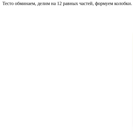
Тесто обминаем, делим на 12 равных частей, формуем колобки.