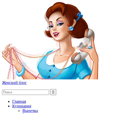
Женский блог
Главная
Кулинария
Выпечка