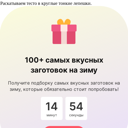
 Раскатываем тесто в круглые тонкие лепешки.
100+ самых вкусных
заготовок на зиму
Получите подборку самых вкусных заготовок на
зиму, которые обязательно стоит попробовать!
14
53
минут
секунды