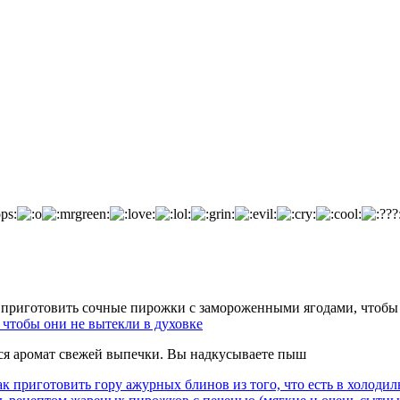
чтобы они не вытекли в духовке
тся аромат свежей выпечки. Вы надкусываете пыш
к приготовить гору ажурных блинов из того, что есть в холодил