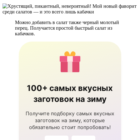
Можно добавить в салат также черный молотый
перец. Получается простой быстрый салат из
кабачков.
100+ самых вкусных
заготовок на зиму
Получите подборку самых вкусных
заготовок на зиму, которые
обязательно стоит попробовать!