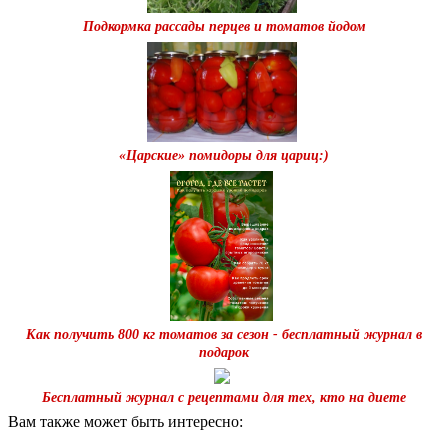
Подкормка рассады перцев и томатов йодом
«Царские» помидоры для цариц:)
Как получить 800 кг томатов за сезон - бесплатный журнал в
подарок
Бесплатный журнал с рецептами для тех, кто на диете
Вам также может быть интересно: