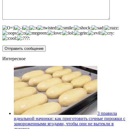
Интересное
3 правила
идеальной начинки: как приготовить сочные пирожки с
замороженными ягодами, чтобы они не вытекли в
духовке