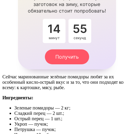
заготовок на зиму, которые
обязательно стоит попробовать!
14
54
минут
секунды
Получить
Сейчас маринованные зелёные помидоры любят за их
особенный кисло-острый вкус и за то, что они подходят ко
всему: к картошке, мясу, рыбе.
Ингредиенты:
Зеленые помидоры — 2 кг;
Сладкий перец — 2 шт.;
Острый перец — 1 шт.;
Укроп — пучок;
Петрушка — пучок;