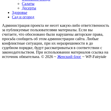
Салаты
Десерты
Здоровье
Сад и огород
Администрация проекта не несет какую-либо ответственность
за публикуемые пользователями материалы. Если вы
считаете, что обосновано были нарушены авторские права,
просьба сообщить об этом администрации сайта. Любые
конфликтные ситуации, при их неразрешимости в до
судебном порядке, будут рассматриваться в соответствии с
законодательством. При использовании материалов ссылка на
источник обязательна. ©
2026
~
Женский блог
~
WP-Fairytale