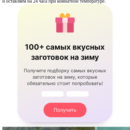
и оставляем на 24 часа при комнатной температуре.
100+ самых вкусных
заготовок на зиму
Получите подборку самых вкусных
заготовок на зиму, которые
обязательно стоит попробовать!
Получить