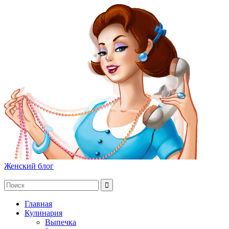
Женский блог
Главная
Кулинария
Выпечка