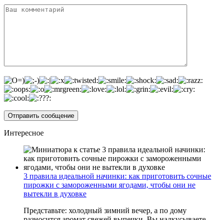
Интересное
3 правила идеальной начинки: как приготовить сочные
пирожки с замороженными ягодами, чтобы они не
вытекли в духовке
Представьте: холодный зимний вечер, а по дому
разносится аромат свежей выпечки. Вы надкусываете