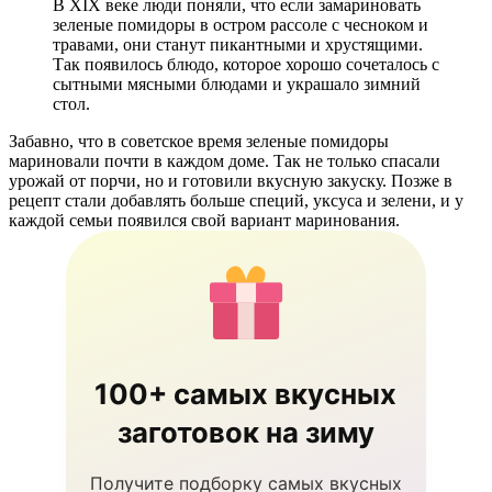
В XIX веке люди поняли, что если замариновать
зеленые помидоры в остром рассоле с чесноком и
травами, они станут пикантными и хрустящими.
Так появилось блюдо, которое хорошо сочеталось с
сытными мясными блюдами и украшало зимний
стол.
Забавно, что в советское время зеленые помидоры
мариновали почти в каждом доме. Так не только спасали
урожай от порчи, но и готовили вкусную закуску. Позже в
рецепт стали добавлять больше специй, уксуса и зелени, и у
каждой семьи появился свой вариант маринования.
100+ самых вкусных
заготовок на зиму
Получите подборку самых вкусных