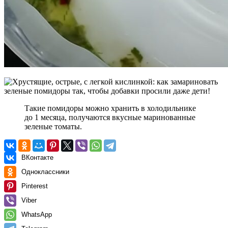
Такие помидоры можно хранить в холодильнике
до 1 месяца, получаются вкусные маринованные
зеленые томаты.
ВКонтакте
Одноклассники
Pinterest
Viber
WhatsApp