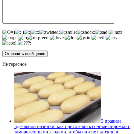
Интересное
3 правила
идеальной начинки: как приготовить сочные пирожки с
замороженными ягодами, чтобы они не вытекли в