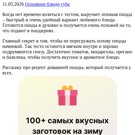
11.05.2026
Основное блюдо
cybe
Когда нет времени возиться с тестом, выручает ленивая пицца
– быстрый и очень удобный вариант любимого блюда.
Готовится пицца в духовке и получается очень похожей на то,
что подают в пиццериях.
Главный секрет в том, чтобы не перегружать основу пиццы
начинкой. Так тесто останется мягким внутри и хорошо
подрумянится снизу. Достаточно томатов, моцареллы, орегано
и базилика, чтобы получить вкусное и ароматное блюдо.
Расскажу про рецепт домашней пиццы, который получается у
всех.
100+ самых вкусных
заготовок на зиму