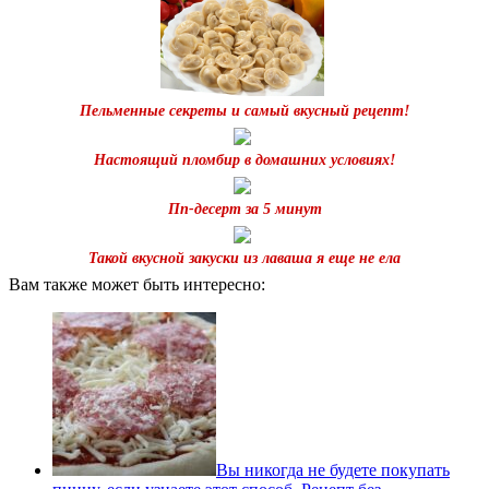
Пельменные секреты и самый вкусный рецепт!
Настоящий пломбир в домашних условиях!
Пп-десерт за 5 минут
Такой вкусной закуски из лаваша я еще не ела
Вам также может быть интересно:
Вы никогда не будете покупать