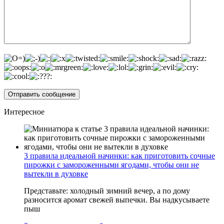
Интересное
3 правила идеальной начинки: как приготовить сочные
пирожки с замороженными ягодами, чтобы они не
вытекли в духовке
Представьте: холодный зимний вечер, а по дому
разносится аромат свежей выпечки. Вы надкусываете
пыш