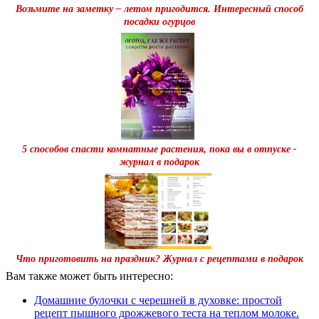
Возьмите на заметку – летом пригодится. Интересный способ
посадки огурцов
5 способов спасти комнатные растения, пока вы в отпуске -
журнал в подарок
Что приготовить на праздник? Журнал с рецептами в подарок
Вам также может быть интересно:
Домашние булочки с черешней в духовке: простой
рецепт пышного дрожжевого теста на теплом молоке.