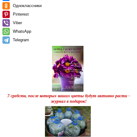
Одноклассники
Pinterest
Viber
WhatsApp
Telegram
7 средств, после которых ваших цветы будут активно расти -
журнал в подарок!