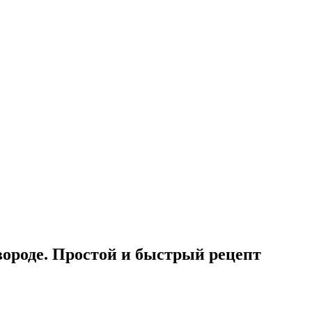
ороде. Простой и быстрый рецепт