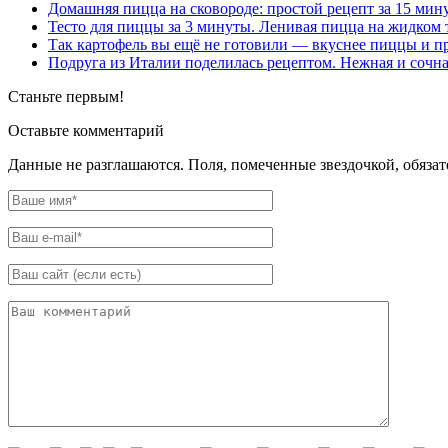
Домашняя пицца на сковороде: простой рецепт за 15 мин
Тесто для пиццы за 3 минуты. Ленивая пицца на жидком те
Так картофель вы ещё не готовили — вкуснее пиццы и пр
Подруга из Италии поделилась рецептом. Нежная и сочная
Станьте первым!
Оставьте комментарий
Данные не разглашаются. Поля, помеченные звездочкой, обяза