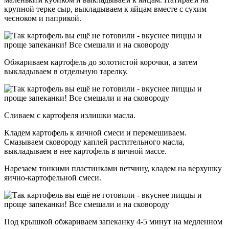
крупной терке сыр, выкладываем к яйцам вместе с сухим
чесноком и паприкой.
Обжариваем картофель до золотистой корочки, а затем
выкладываем в отдельную тарелку.
Сливаем с картофеля излишки масла.
Кладем картофель к яичной смеси и перемешиваем.
Смазываем сковороду каплей растительного масла,
выкладываем в нее картофель в яичной массе.
Нарезаем тонкими пластинками ветчину, кладем на верхушку
яично-картофельной смеси.
Под крышкой обжариваем запеканку 4-5 минут на медленном