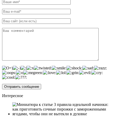
Интересное