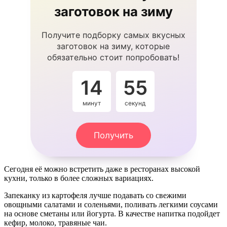
заготовок на зиму
Получите подборку самых вкусных
заготовок на зиму, которые
обязательно стоит попробовать!
14
54
минут
секунды
Получить
Сегодня её можно встретить даже в ресторанах высокой
кухни, только в более сложных вариациях.
Запеканку из картофеля лучше подавать со свежими
овощными салатами и соленьями, поливать легкими соусами
на основе сметаны или йогурта. В качестве напитка подойдет
кефир, молоко, травяные чаи.