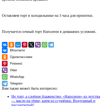
Оставляем торт в холодильнике на 3 часа для пропитки.
Получается сочный торт Наполеон в домашних условиях.
ВКонтакте
Одноклассники
Pinterest
Viber
WhatsApp
Telegram
Вам также может быть интересно:
Не торт, а слоёное блаженство: «Наполеон» из детства
— масло на тёрке, крем из сгущёнки. Воздушный и
рассыпчатый!