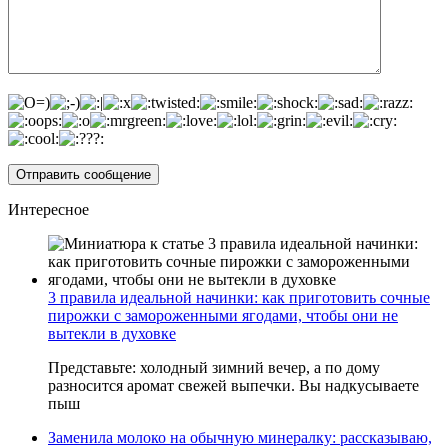
Интересное
3 правила идеальной начинки: как приготовить сочные
пирожки с замороженными ягодами, чтобы они не
вытекли в духовке
Представьте: холодный зимний вечер, а по дому
разносится аромат свежей выпечки. Вы надкусываете
пыш
Заменила молоко на обычную минералку: рассказываю,