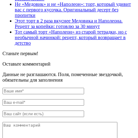
Не «Медовик» и не «Наполеон»: торт, который удивит
вас с первого кусочка. Оригинальный десерт без
пропитки
Этот торт в 2 раза вкуснее Медовика и Наполеона.
Рецепт за копейки: готовлю за 30 минут
Тот самый торт «Наполеон» из старой тетрадки, но с
необычной начинкой: рецепт, который возвращает в
детство
Станьте первым!
Оставьте комментарий
Данные не разглашаются. Поля, помеченные звездочкой,
обязательны для заполнения