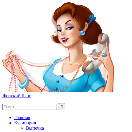
Женский блог
Главная
Кулинария
Выпечка