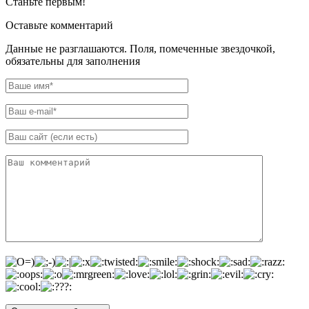
Станьте первым!
Оставьте комментарий
Данные не разглашаются. Поля, помеченные звездочкой,
обязательны для заполнения