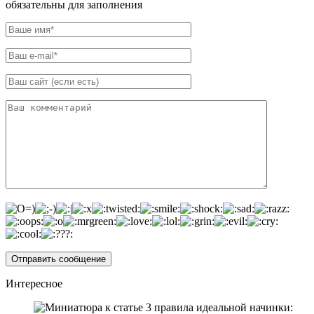
обязательны для заполнения
Интересное