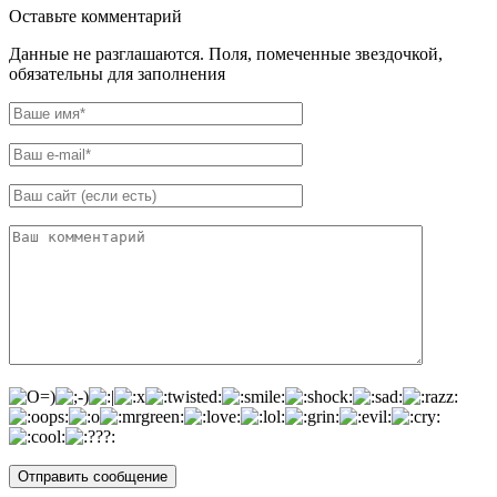
Оставьте комментарий
Данные не разглашаются. Поля, помеченные звездочкой,
обязательны для заполнения