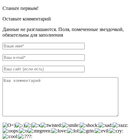
Станьте первым!
Оставьте комментарий
Данные не разглашаются. Поля, помеченные звездочкой,
обязательны для заполнения