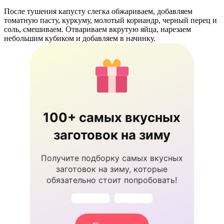
После тушения капусту слегка обжариваем, добавляем
томатную пасту, куркуму, молотый кориандр, черный перец и
соль, смешиваем. Отвариваем вкрутую яйца, нарезаем
небольшим кубиком и добавляем в начинку.
100+ самых вкусных
заготовок на зиму
Получите подборку самых вкусных
заготовок на зиму, которые
обязательно стоит попробовать!