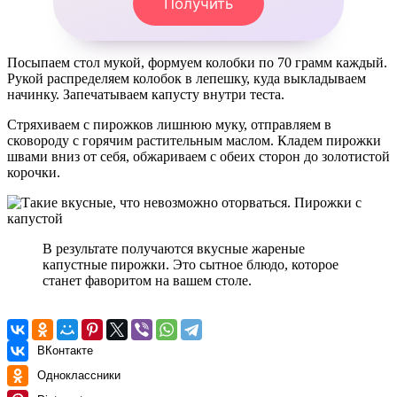
Получить
Посыпаем стол мукой, формуем колобки по 70 грамм каждый.
Рукой распределяем колобок в лепешку, куда выкладываем
начинку. Запечатываем капусту внутри теста.
Стряхиваем с пирожков лишнюю муку, отправляем в
сковороду с горячим растительным маслом. Кладем пирожки
швами вниз от себя, обжариваем с обеих сторон до золотистой
корочки.
В результате получаются вкусные жареные
капустные пирожки. Это сытное блюдо, которое
станет фаворитом на вашем столе.
ВКонтакте
Одноклассники