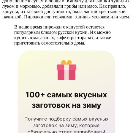
дополнение к супам и борщам. Капусту для начинки тушили с
луком и морковью, добавляли грибы или мясо. Как правило,
капуста, из-за своей доступности, была частой крестьянской
начинкой. Пирожки ели горячими, запивая молоком или чаем.
В наше время пирожки с капустой остаются
популярным блюдом русской кухни. Их можно
купить в магазинах, кафе и ресторанах, а также
приготовить самостоятельно дома.
100+ самых вкусных
заготовок на зиму
Получите подборку самых вкусных
заготовок на зиму, которые
обязательно стоит попробовать!