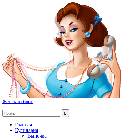
Женский блог
Главная
Кулинария
Выпечка