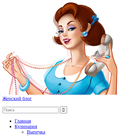
Женский блог
Главная
Кулинария
Выпечка