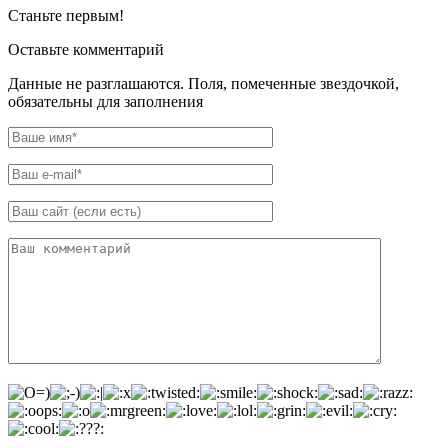
Станьте первым!
Оставьте комментарий
Данные не разглашаются. Поля, помеченные звездочкой,
обязательны для заполнения