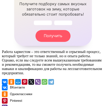
Получите подборку самых вкусных
заготовок на зиму, которые
обязательно стоит попробовать!
Получить
Работа харвестом – это ответственный и серьезный процесс,
который требует не только знаний, но и опыта работы.
Однако, если вы следуете всем вышеуказанным требованиям
и рекомендациям, то вы сможете получить необходимые
навыки и квалификацию для работы на лесозаготовительном
предприятии.
ВКонтакте
Одноклассники
Pinterest