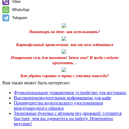
Viber
WhatsApp
Telegram
Нашатырь на даче: как использовать?
Картофельный проволочник: как от него избавиться
Поваренная соль для томатов! Зачем она? И когда следует
применять…
Как убрать сорняки и траву с участка навсегда?
Вам также может быть интересно:
Функциональное упаковочное устройство для ресторана
Высокопроизводительные кофемашины для кафе
Преимущества водительского удостоверения
международного образца
Творожные булочки с яблоком без дрожжей: готовятся
быстрее, чем вы одеваетесь на работу. Невероятно
вкусные!