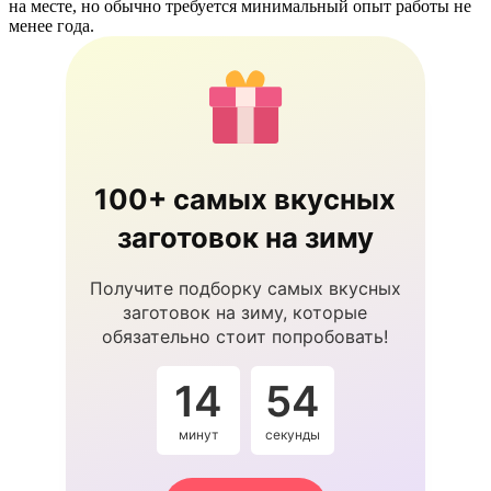
на месте, но обычно требуется минимальный опыт работы не
менее года.
100+ самых вкусных
заготовок на зиму
Получите подборку самых вкусных
заготовок на зиму, которые
обязательно стоит попробовать!
14
53
минут
секунды