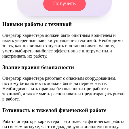
Получить
Навыки работы с техникой
Оператор харвестера должен быть опытным водителем и
иметь уверенные навыки управления техникой. Необходимо
знать, как правильно запускать и останавливать машину,
уметь выбирать наиболее эффективные инструменты и
настраивать их работу.
Знание правил безопасности
Оператор харвестера работает с опасным оборудованием,
поэтому безопасность должна быть на первом месте.
Необходимо знать правила безопасности при работе с
техникой, а также уметь распознавать и предотвращать риски
в работе.
Готовность к тяжелой физической работе
Работа оператора харвестера – это тяжелая физическая работа
на свежем воздухе, часто в дождливую и холодную погоду.