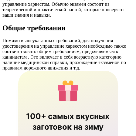
управление харвестом. Обычно экзамен состоит из
теоретической и практической частей, которые проверяют
ваши знания и навыки.
Общие требования
Помимо вышеуказанных требований, для получения
удостоверения на управление харвестом необходимо также
соответствовать общим требованиям, предъявляемым к
кандидатам . Это включает в себя возрастную категорию,
наличие медицинской справки, прохождение экзаменов по
правилам дорожного движения и т.д.
100+ самых вкусных
заготовок на зиму