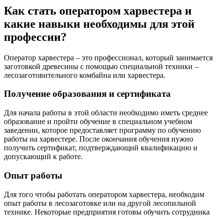
Как стать оператором харвестера и
какие навыки необходимы для этой
профессии?
Оператор харвестера – это профессионал, который занимается
заготовкой древесины с помощью специальной техники –
лесозаготовительного комбайна или харвестера.
Получение образования и сертификата
Для начала работы в этой области необходимо иметь среднее
образование и пройти обучение в специальном учебном
заведении, которое предоставляет программу по обучению
работы на харвестере. После окончания обучения нужно
получить сертификат, подтверждающий квалификацию и
допускающий к работе.
Опыт работы
Для того чтобы работать оператором харвестера, необходим
опыт работы в лесозаготовке или на другой лесопильной
технике. Некоторые предприятия готовы обучить сотрудника