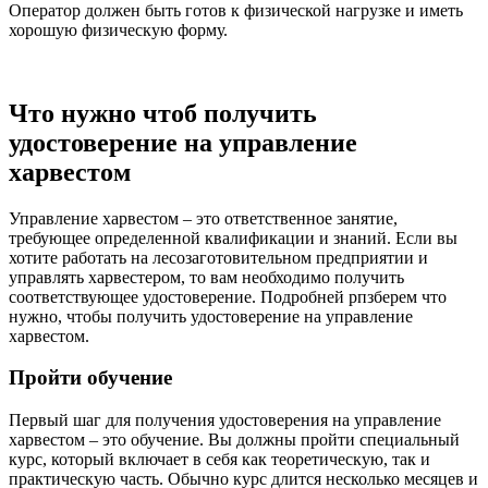
Оператор должен быть готов к физической нагрузке и иметь
хорошую физическую форму.
Что нужно чтоб получить
удостоверение на управление
харвестом
Управление харвестом – это ответственное занятие,
требующее определенной квалификации и знаний. Если вы
хотите работать на лесозаготовительном предприятии и
управлять харвестером, то вам необходимо получить
соответствующее удостоверение. Подробней рпзберем что
нужно, чтобы получить удостоверение на управление
харвестом.
Пройти обучение
Первый шаг для получения удостоверения на управление
харвестом – это обучение. Вы должны пройти специальный
курс, который включает в себя как теоретическую, так и
практическую часть. Обычно курс длится несколько месяцев и