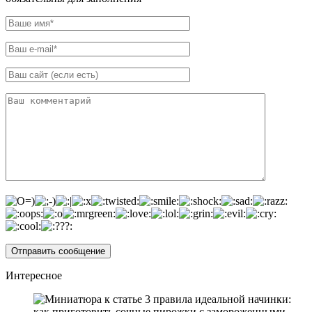
Интересное