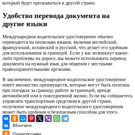
который будет признаваться в другой стране.
Удобство перевода документа на
другие языки
Международное водительское удостоверение обычно
переводится на несколько языков, включая английский,
французский, испанский и русский, что делает его удобным
для использования за границей. Если у вас возникнут какие-
либо проблемы на дороге, вы можете использовать перевод
документа на нужный язык для общения с местными
правоохранительными органами.
В заключение, международное водительское удостоверение
имеет множество преимуществ, которые могут быть полезны
при поездках за границу, работе за границей, аренде
автомобилей или в повседневной жизни. Если вы собираетесь
управлять транспортным средством в другой стране,
получение международного водительского удостоверения
может быть удобным и безопасным способом для этого.
ВКонтакте
Одноклассники