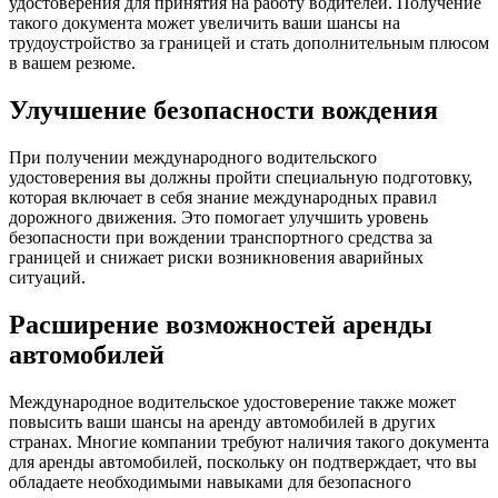
удостоверения для принятия на работу водителей. Получение
такого документа может увеличить ваши шансы на
трудоустройство за границей и стать дополнительным плюсом
в вашем резюме.
Улучшение безопасности вождения
При получении международного водительского
удостоверения вы должны пройти специальную подготовку,
которая включает в себя знание международных правил
дорожного движения. Это помогает улучшить уровень
безопасности при вождении транспортного средства за
границей и снижает риски возникновения аварийных
ситуаций.
Расширение возможностей аренды
автомобилей
Международное водительское удостоверение также может
повысить ваши шансы на аренду автомобилей в других
странах. Многие компании требуют наличия такого документа
для аренды автомобилей, поскольку он подтверждает, что вы
обладаете необходимыми навыками для безопасного