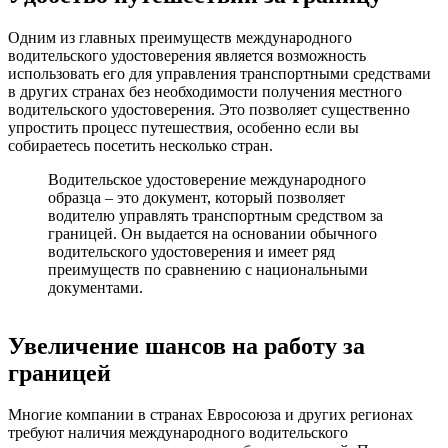
Одним из главных преимуществ международного
водительского удостоверения является возможность
использовать его для управления транспортными средствами
в других странах без необходимости получения местного
водительского удостоверения. Это позволяет существенно
упростить процесс путешествия, особенно если вы
собираетесь посетить несколько стран.
Водительское удостоверение международного
образца – это документ, который позволяет
водителю управлять транспортным средством за
границей. Он выдается на основании обычного
водительского удостоверения и имеет ряд
преимуществ по сравнению с национальными
документами.
Увеличение шансов на работу за
границей
Многие компании в странах Евросоюза и других регионах
требуют наличия международного водительского