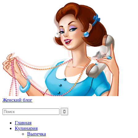
Женский блог
Главная
Кулинария
Выпечка