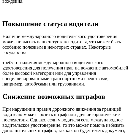
вождения.
Повышение статуса водителя
Наличие международного водительского удостоверения
может повысить ваш статус как водителя, что может быть
особенно полезным в некоторых странах. Некоторые
государства
требуют наличия международного водительского
удостоверения для получения прав на вождение автомобилей
более высокой категории или для управления
специализированными транспортными средствами,
например, автобусами или грузовиками.
Снижение возможных штрафов
При нарушении правил дорожного движения за границей,
водителю может грозить штраф или другие юридические
последствия. Однако, если у водителя есть международное
водительское удостоверение, то это может помочь избежать
дополнительных штрафов, так как он будет иметь документ,