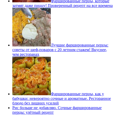
Фаршированные перцы, которые
затмят даже пиццу! Проверенный рецепт на все времена
Лучшие фаршированные перцы:
советы от шеф-поваров с 20 летним стажем! Вкуснее,
чем ресторанах
Фаршированные перцы, как у
бабушки: невероятно сочные и ароматные. Ресторанное
блюдо без лишних усилий
Рис больше не добавляю. Сочные фаршированные
перцы: улётный рецепт