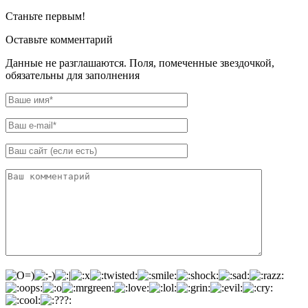
Станьте первым!
Оставьте комментарий
Данные не разглашаются. Поля, помеченные звездочкой,
обязательны для заполнения