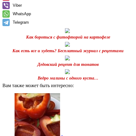
Viber
WhatsApp
Telegram
Как бороться с фитофторой на картофеле
Как есть все и худеть? Бесплатный журнал с рецептами
Дедовский рецепт для томатов
Ведро малины с одного куста…
Вам также может быть интересно: