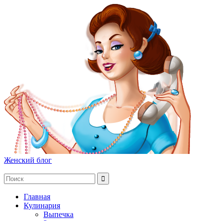
Женский блог
Главная
Кулинария
Выпечка