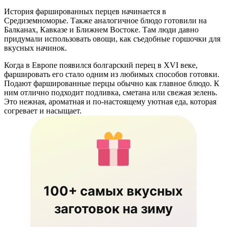
История фаршированных перцев начинается в
Средиземноморье. Также аналогичное блюдо готовили на
Балканах, Кавказе и Ближнем Востоке. Там люди давно
придумали использовать овощи, как съедобные горшочки для
вкусных начинок.
Когда в Европе появился болгарский перец в XVI веке,
фаршировать его стало одним из любимых способов готовки.
Подают фаршированные перцы обычно как главное блюдо. К
ним отлично подходит подливка, сметана или свежая зелень.
Это нежная, ароматная и по-настоящему уютная еда, которая
согревает и насыщает.
100+ самых вкусных
заготовок на зиму