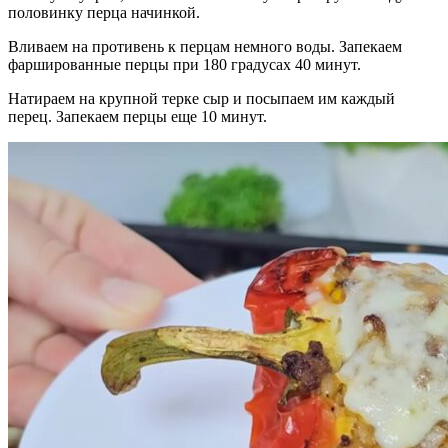
половинку перца начинкой.
Вливаем на противень к перцам немного воды. Запекаем
фаршированные перцы при 180 градусах 40 минут.
Натираем на крупной терке сыр и посыпаем им каждый
перец. Запекаем перцы еще 10 минут.