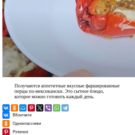
Получаются аппетитные вкусные фаршированные
перцы по-мексикански. Это сытное блюдо,
которое можно готовить каждый день.
ВКонтакте
Одноклассники
Pinterest