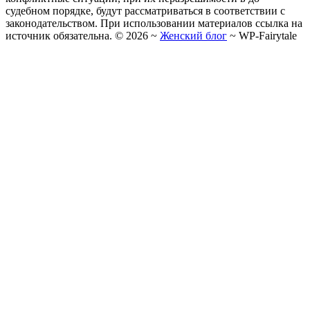
судебном порядке, будут рассматриваться в соответствии с
законодательством. При использовании материалов ссылка на
источник обязательна. ©
2026
~
Женский блог
~
WP-Fairytale