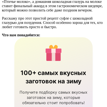
«Птичье молоко», а домашняя шоколадная глазурь на молоке
ставит финальный аккорд в этом гастрономическом шедевре,
который можно позволить себе даже поздним вечером.
Расскажу про этот простой рецепт суфле с шоколадной
глазурью для похудения. Способ особенно хорош для тех, кто
любит готовить просто и быстро.
Что нам понадобится:
100+ самых вкусных
заготовок на зиму
Получите подборку самых вкусных
заготовок на зиму, которые
обязательно стоит попробовать!