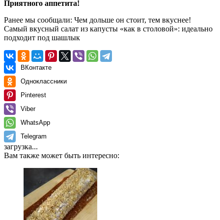
Приятного аппетита!
Ранее мы сообщали:
Чем дольше он стоит, тем вкуснее!
Самый вкусный салат из капусты «как в столовой»: идеально
подходит под шашлык
ВКонтакте
Одноклассники
Pinterest
Viber
WhatsApp
Telegram
загрузка...
Вам также может быть интересно: