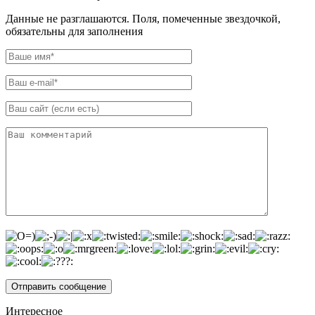
Данные не разглашаются. Поля, помеченные звездочкой,
обязательны для заполнения
Интересное