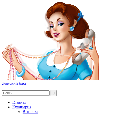
Женский блог
Главная
Кулинария
Выпечка