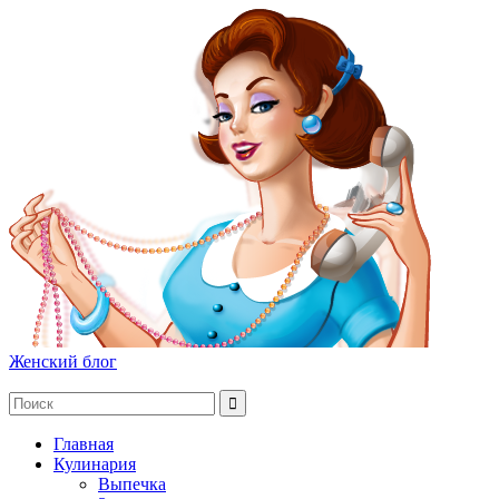
Женский блог
Главная
Кулинария
Выпечка