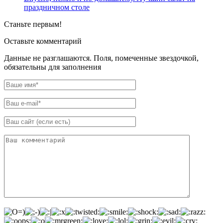
праздничном столе
Станьте первым!
Оставьте комментарий
Данные не разглашаются. Поля, помеченные звездочкой,
обязательны для заполнения