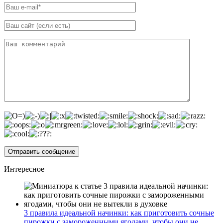
Интересное
3 правила идеальной начинки: как приготовить сочные
пирожки с замороженными ягодами, чтобы они не