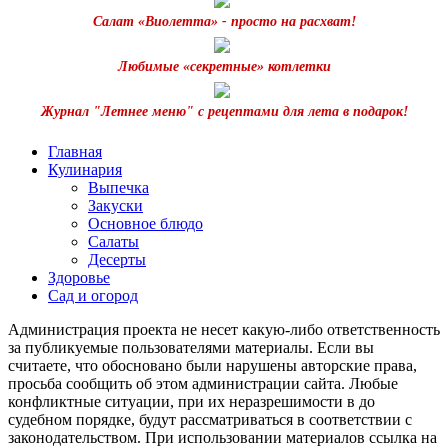
Салат «Виолетта» - просто на расхват!
Любимые «секретные» котлетки
Журнал "Летнее меню" с рецептами для лета в подарок!
Главная
Кулинария
Выпечка
Закуски
Основное блюдо
Салаты
Десерты
Здоровье
Сад и огород
Администрация проекта не несет какую-либо ответственность
за публикуемые пользователями материалы. Если вы
считаете, что обосновано были нарушены авторские права,
просьба сообщить об этом администрации сайта. Любые
конфликтные ситуации, при их неразрешимости в до
судебном порядке, будут рассматриваться в соответствии с
законодательством. При использовании материалов ссылка на