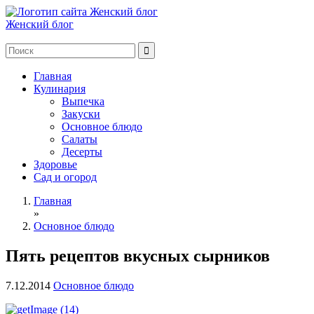
Женский блог
Главная
Кулинария
Выпечка
Закуски
Основное блюдо
Салаты
Десерты
Здоровье
Сад и огород
Главная
»
Основное блюдо
Пять рецептов вкусных сырников
7.12.2014
Основное блюдо