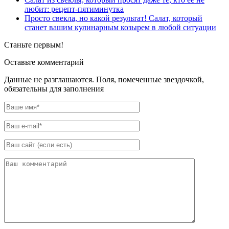
любит: рецепт-пятиминутка
Просто свекла, но какой результат! Салат, который
станет вашим кулинарным козырем в любой ситуации
Станьте первым!
Оставьте комментарий
Данные не разглашаются. Поля, помеченные звездочкой,
обязательны для заполнения