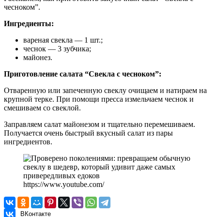
чесноком”.
Ингредиенты:
вареная свекла — 1 шт.;
чеснок — 3 зубчика;
майонез.
Приготовление салата “Свекла с чесноком”:
Отваренную или запеченную свеклу очищаем и натираем на
крупной терке. При помощи пресса измельчаем чеснок и
смешиваем со свеклой.
Заправляем салат майонезом и тщательно перемешиваем.
Получается очень быстрый вкусный салат из пары
ингредиентов.
https://www.youtube.com/
ВКонтакте