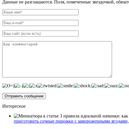
Данные не разглашаются. Поля, помеченные звездочкой, обяза
Интересное
приготовить сочные пирожки с замороженными ягодами, 