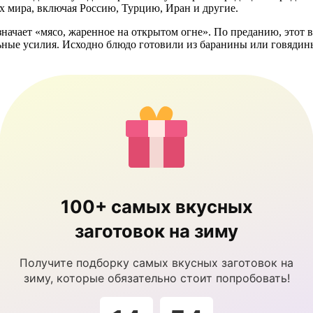
ах мира, включая Россию, Турцию, Иран и другие.
начает «мясо, жаренное на открытом огне». По преданию, этот в
ные усилия. Исходно блюдо готовили из баранины или говядины,
100+ самых вкусных
заготовок на зиму
Получите подборку самых вкусных заготовок на
зиму, которые обязательно стоит попробовать!