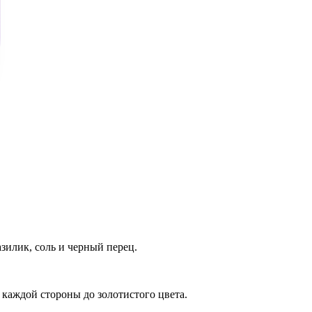
зилик, соль и черный перец.
 каждой стороны до золотистого цвета.