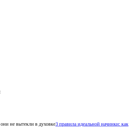
3 правила идеальной начинки: как