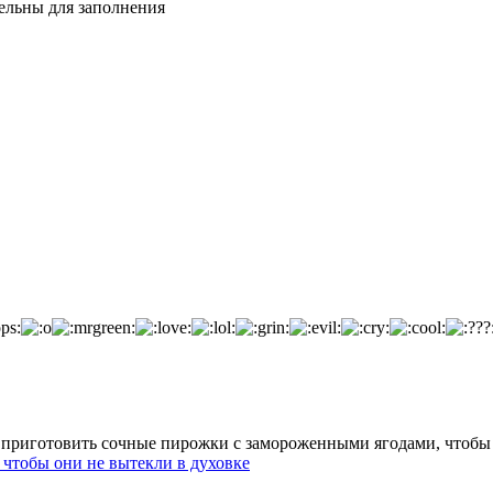
тельны для заполнения
чтобы они не вытекли в духовке