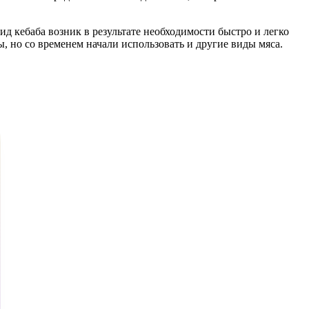
ид кебаба возник в результате необходимости быстро и легко
 но со временем начали использовать и другие виды мяса.