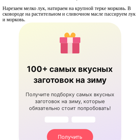
Нарезаем мелко лук, натираем на крупной терке морковь. В
сковороде на растительном и сливочном масле пассируем лук
и морковь.
100+ самых вкусных
заготовок на зиму
Получите подборку самых вкусных
заготовок на зиму, которые
обязательно стоит попробовать!
Получить