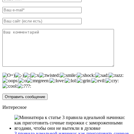
Интересное
3 правила идеальной начинки: как приготовить сочные