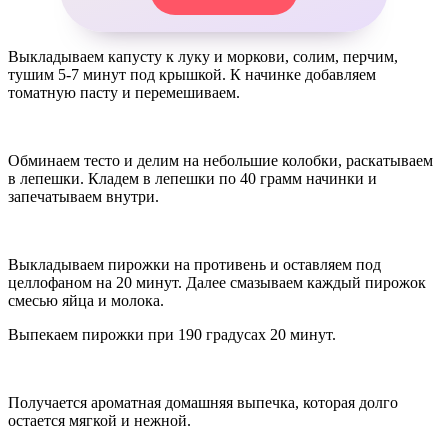
Выкладываем капусту к луку и моркови, солим, перчим,
тушим 5-7 минут под крышкой. К начинке добавляем
томатную пасту и перемешиваем.
Обминаем тесто и делим на небольшие колобки, раскатываем
в лепешки. Кладем в лепешки по 40 грамм начинки и
запечатываем внутри.
Выкладываем пирожки на противень и оставляем под
целлофаном на 20 минут. Далее смазываем каждый пирожок
смесью яйца и молока.
Выпекаем пирожки при 190 градусах 20 минут.
Получается ароматная домашняя выпечка, которая долго
остается мягкой и нежной.