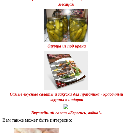
месяцам
Огурцы из под крана
Самые вкусные салаты и закуски для праздника - красочный
журнал в подарок
Вкуснейший салат «Берегись, водка!»
Вам также может быть интересно: