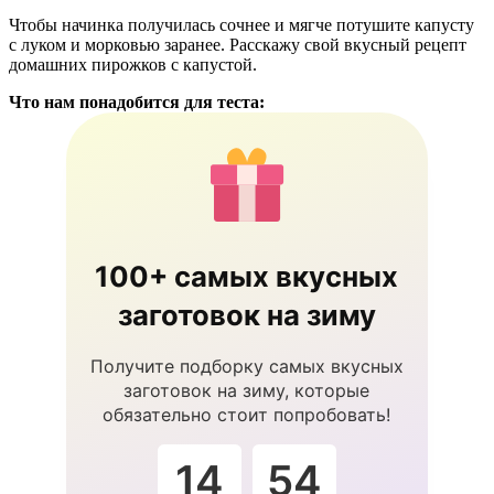
Чтобы начинка получилась сочнее и мягче потушите капусту
с луком и морковью заранее. Расскажу свой вкусный рецепт
домашних пирожков с капустой.
Что нам понадобится для теста:
100+ самых вкусных
заготовок на зиму
Получите подборку самых вкусных
заготовок на зиму, которые
обязательно стоит попробовать!
14
53