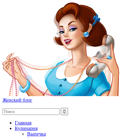
Женский блог
Главная
Кулинария
Выпечка