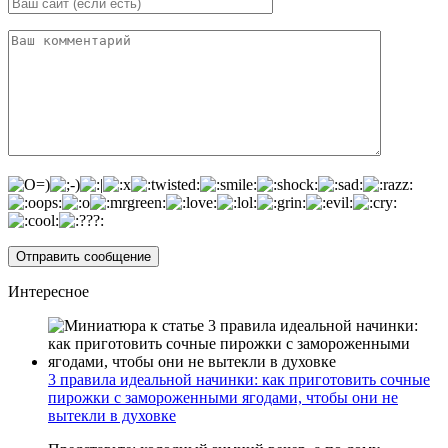
Интересное
3 правила идеальной начинки: как приготовить сочные
пирожки с замороженными ягодами, чтобы они не
вытекли в духовке