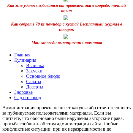
Как мне удалось избавится от проволочника в огороде: личный
опыт
Как собрать 70 кг помидор с куста? Бесплатный журнал в
подарок
Мои заповеди выращивания томатов
Главная
Кулинария
Выпечка
Закуски
Основное блюдо
Салаты
Десерты
Здоровье
Сад и огород
Администрация проекта не несет какую-либо ответственность
за публикуемые пользователями материалы. Если вы
считаете, что обосновано были нарушены авторские права,
просьба сообщить об этом администрации сайта. Любые
конфликтные ситуации, при их неразрешимости в до