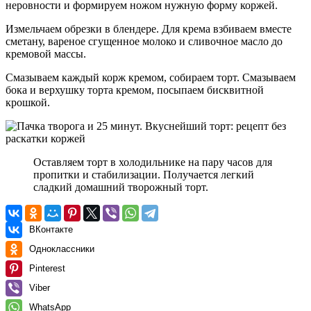
неровности и формируем ножом нужную форму коржей.
Измельчаем обрезки в блендере. Для крема взбиваем вместе
сметану, вареное сгущенное молоко и сливочное масло до
кремовой массы.
Смазываем каждый корж кремом, собираем торт. Смазываем
бока и верхушку торта кремом, посыпаем бисквитной
крошкой.
Оставляем торт в холодильнике на пару часов для
пропитки и стабилизации. Получается легкий
сладкий домашний творожный торт.
ВКонтакте
Одноклассники
Pinterest
Viber
WhatsApp