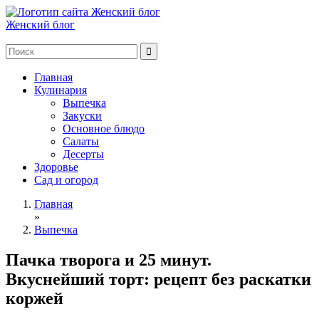
Женский блог
Главная
Кулинария
Выпечка
Закуски
Основное блюдо
Салаты
Десерты
Здоровье
Сад и огород
Главная
»
Выпечка
Пачка творога и 25 минут.
Вкуснейший торт: рецепт без раскатки
коржей