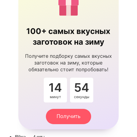
100+ самых вкусных
заготовок на зиму
Получите подборку самых вкусных
заготовок на зиму, которые
обязательно стоит попробовать!
14
54
минут
секунды
Получить
Яйца — 4 шт.;