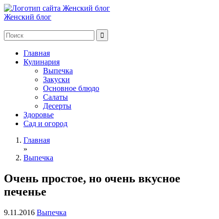
Женский блог
Главная
Кулинария
Выпечка
Закуски
Основное блюдо
Салаты
Десерты
Здоровье
Сад и огород
Главная
»
Выпечка
Очень простое, но очень вкусное
печенье
9.11.2016
Выпечка