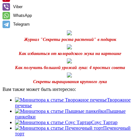
Viber
WhatsApp
Telegram
Журнал "Секреты роста растений" в подарок
Как избавиться от колорадского жука на картошке
Как получить большой урожай лука: 4 простых совета
Секреты выращивания крупного лука
Вам также может быть интересно:
Творожное
печенье
Пышные
панкейки
Соус Тартар
Печеночный
торт