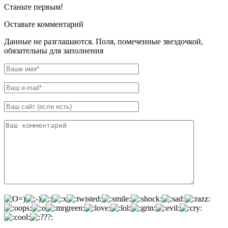
Станьте первым!
Оставьте комментарий
Данные не разглашаются. Поля, помеченные звездочкой,
обязательны для заполнения