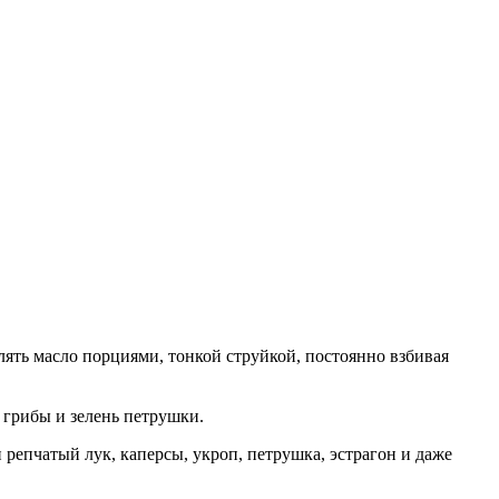
лять масло порциями, тонкой струйкой, постоянно взбивая
 грибы и зелень петрушки.
репчатый лук, каперсы, укроп, петрушка, эстрагон и даже