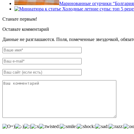
Маринованные огурчики “Болгария
Станьте первым!
Оставьте комментарий
Данные не разглашаются. Поля, помеченные звездочкой, обяза