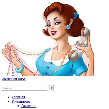
Женский блог
Главная
Кулинария
Выпечка