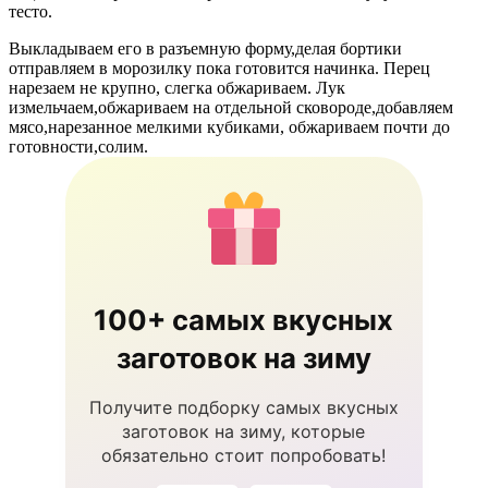
тесто.
Выкладываем его в разъемную форму,делая бортики
отправляем в морозилку пока готовится начинка. Перец
нарезаем не крупно, слегка обжариваем. Лук
измельчаем,обжариваем на отдельной сковороде,добавляем
мясо,нарезанное мелкими кубиками, обжариваем почти до
готовности,солим.
100+ самых вкусных
заготовок на зиму
Получите подборку самых вкусных
заготовок на зиму, которые
обязательно стоит попробовать!