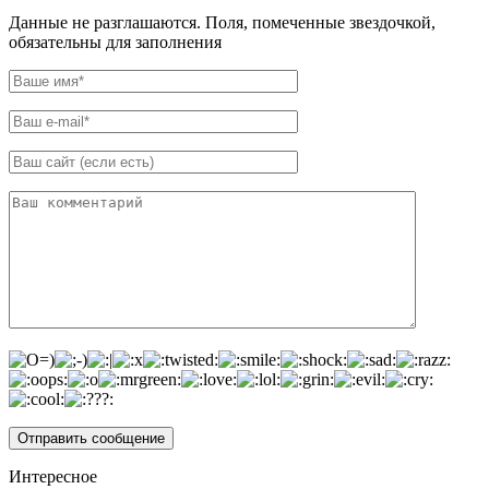
Данные не разглашаются. Поля, помеченные звездочкой,
обязательны для заполнения
Интересное