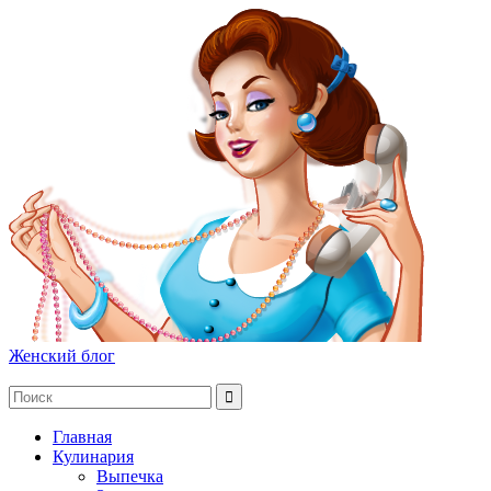
Женский блог
Главная
Кулинария
Выпечка