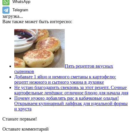
WhatsApp
Telegram
загрузка...
Вам также может быть интересно:
Пять рецептов вкусных
сырников
Добавьте 1 яйцо и немного сметаны к картофелю:
рецепт нежного и сытного ужина в духовке
Не устаю благодарить свекровь за этот рецепт. Сочные
картофельные лепёшки: отличное блюдо для начала дня
Почему нужно добавлять рис в кабачковые оладьи!
Открываем кулинарный лайфхак для идеальной формы
и хруста
Станьте первым!
Оставьте комментарий