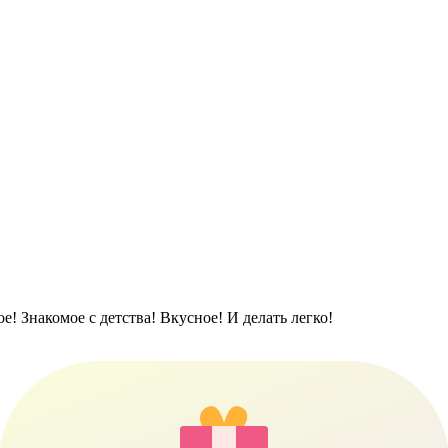
е! Знакомое с детства! Вкусное! И делать легко!