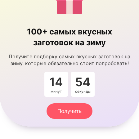
100+ самых вкусных
заготовок на зиму
Получите подборку самых вкусных заготовок на
зиму, которые обязательно стоит попробовать!
14
53
минут
секунды
Получить