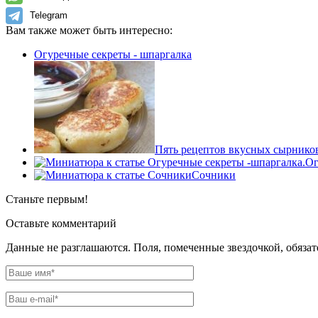
Telegram
Вам также может быть интересно:
Огуречные секреты - шпаргалка
Пять рецептов вкусных сырнико
Ог
Сочники
Станьте первым!
Оставьте комментарий
Данные не разглашаются. Поля, помеченные звездочкой, обяза