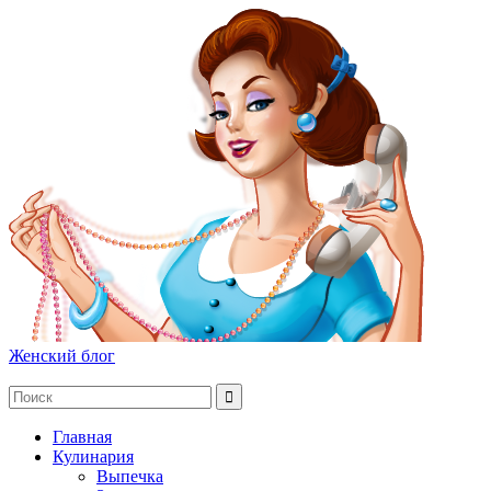
Женский блог
Главная
Кулинария
Выпечка