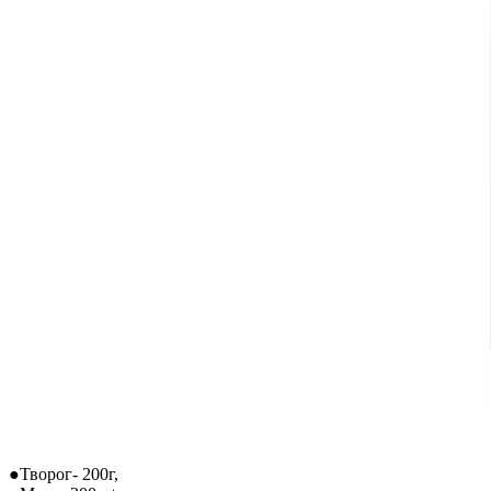
●Творог- 200г,