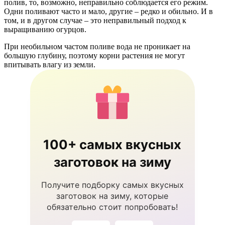
полив, то, возможно, неправильно соблюдается его режим.
Одни поливают часто и мало, другие – редко и обильно. И в
том, и в другом случае – это неправильный подход к
выращиванию огурцов.
При необильном частом поливе вода не проникает на
большую глубину, поэтому корни растения не могут
впитывать влагу из земли.
100+ самых вкусных
заготовок на зиму
Получите подборку самых вкусных
заготовок на зиму, которые
обязательно стоит попробовать!