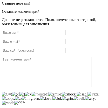
Станьте первым!
Оставьте комментарий
Данные не разглашаются. Поля, помеченные звездочкой,
обязательны для заполнения