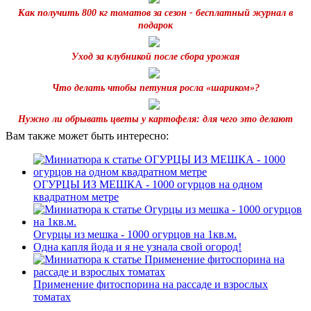
Как получить 800 кг томатов за сезон - бесплатный журнал в
подарок
Уход за клубникой после сбора урожая
Что делать чтобы петуния росла «шариком»?
Нужно ли обрывать цветы у картофеля: для чего это делают
Вам также может быть интересно:
ОГУРЦЫ ИЗ МЕШКА - 1000 огурцов на одном
квадратном метре
Огурцы из мешка - 1000 огурцов на 1кв.м.
Одна капля йода и я не узнала свой огород!
Применение фитоспорина на рассаде и взрослых
томатах