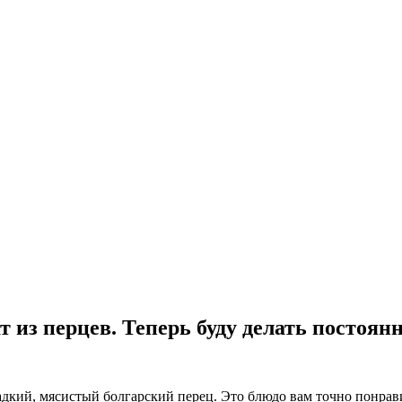
 из перцев. Теперь буду делать постоянн
адкий, мясистый болгарский перец. Это блюдо вам точно понрави