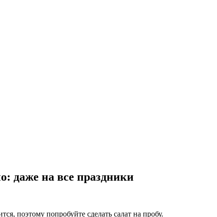
о: даже на все праздники
тся, поэтому попробуйте сделать салат на пробу.