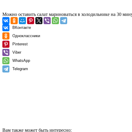
Можно оставить салат мариноваться в холодильнике на 30 мин
ВКонтакте
Одноклассники
Pinterest
Viber
WhatsApp
Telegram
Вам также может быть интересно: