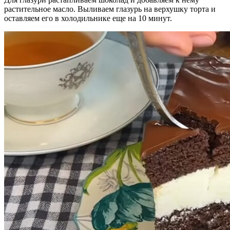
растительное масло. Выливаем глазурь на верхушку торта и
оставляем его в холодильнике еще на 10 минут.