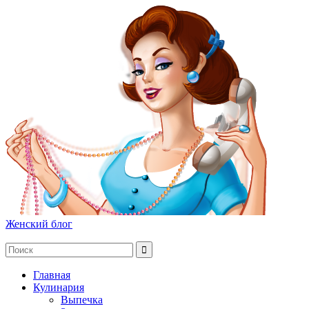
Женский блог
Главная
Кулинария
Выпечка