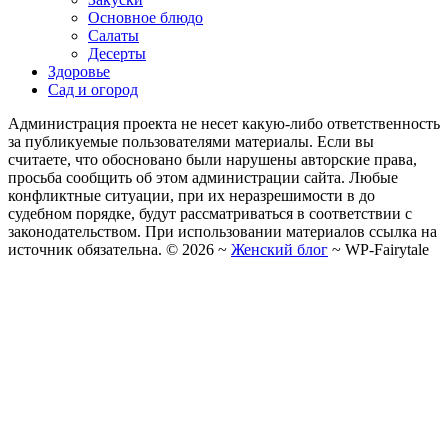
Основное блюдо
Салаты
Десерты
Здоровье
Сад и огород
Администрация проекта не несет какую-либо ответственность
за публикуемые пользователями материалы. Если вы
считаете, что обосновано были нарушены авторские права,
просьба сообщить об этом администрации сайта. Любые
конфликтные ситуации, при их неразрешимости в до
судебном порядке, будут рассматриваться в соответствии с
законодательством. При использовании материалов ссылка на
источник обязательна. ©
2026
~
Женский блог
~
WP-Fairytale