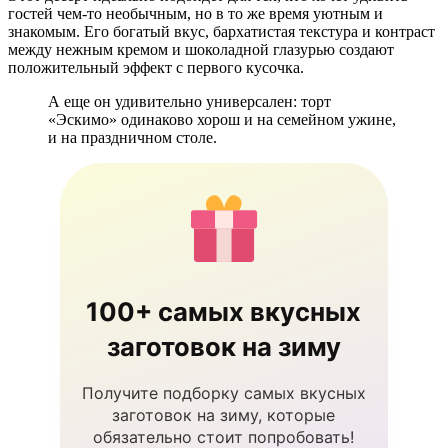
гостей чем-то необычным, но в то же время уютным и
знакомым. Его богатый вкус, бархатистая текстура и контраст
между нежным кремом и шоколадной глазурью создают
положительный эффект с первого кусочка.
А еще он удивительно универсален: торт
«Эскимо» одинаково хорош и на семейном ужине,
и на праздничном столе.
100+ самых вкусных
заготовок на зиму
Получите подборку самых вкусных
заготовок на зиму, которые
обязательно стоит попробовать!