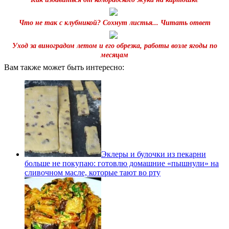
Что не так с клубникой? Сохнут листья... Читать ответ
Уход за виноградом летом и его обрезка, работы возле ягоды по
месяцам
Вам также может быть интересно:
Эклеры и булочки из пекарни
больше не покупаю: готовлю домашние «пышнули» на
сливочном масле, которые тают во рту