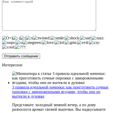
Интересное
3 правила идеальной начинки: как приготовить сочные
пирожки с замороженными ягодами, чтобы они не
вытекли в духовке
Представьте: холодный зимний вечер, а по дому
разносится аромат свежей выпечки. Вы надкусываете