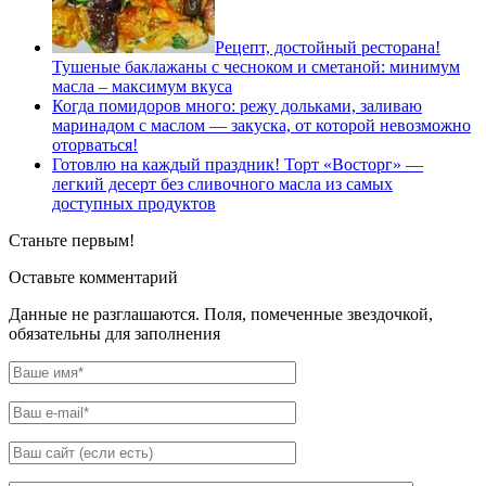
Рецепт, достойный ресторана!
Тушеные баклажаны с чесноком и сметаной: минимум
масла – максимум вкуса
Когда помидоров много: режу дольками, заливаю
маринадом с маслом — закуска, от которой невозможно
оторваться!
Готовлю на каждый праздник! Торт «Восторг» —
легкий десерт без сливочного масла из самых
доступных продуктов
Станьте первым!
Оставьте комментарий
Данные не разглашаются. Поля, помеченные звездочкой,
обязательны для заполнения