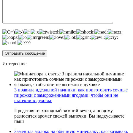
Интересное
3 правила идеальной начинки: как приготовить сочные
пирожки с замороженными ягодами, чтобы они не
вытекли в духовке
Представьте: холодный зимний вечер, а по дому
разносится аромат свежей выпечки. Вы надкусываете
пыш
Заменила молоко на обычную минералку: рассказываю,