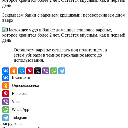
Закрываем банки с вареньем крышками, переворачиваем дном
вверх.
Оставляем варенье остывать под полотенцем, а
затем убираем в темное прохладное место до
использования.
ВКонтакте
Одноклассники
Pinterest
Viber
WhatsApp
Telegram
загрузка...