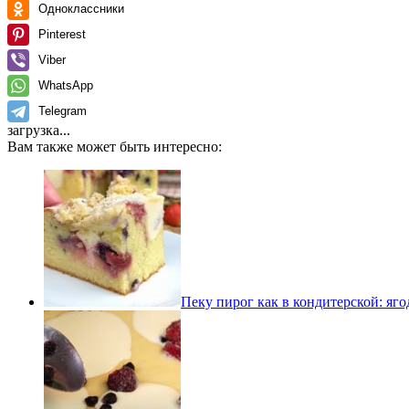
Одноклассники
Pinterest
Viber
WhatsApp
Telegram
загрузка...
Вам также может быть интересно:
Пеку пирог как в кондитерской: яг