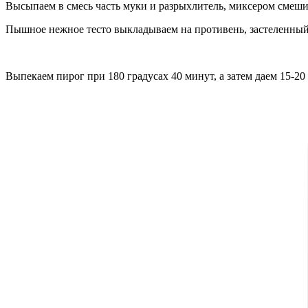
Высыпаем в смесь часть муки и разрыхлитель, миксером смеши
Пышное нежное тесто выкладываем на противень, застеленный
Выпекаем пирог при 180 градусах 40 минут, а затем даем 15-