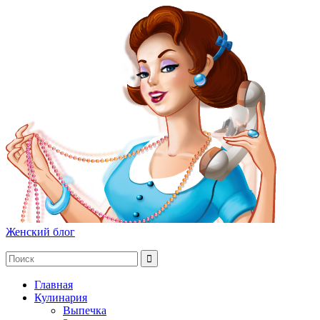
Женский блог
Главная
Кулинария
Выпечка