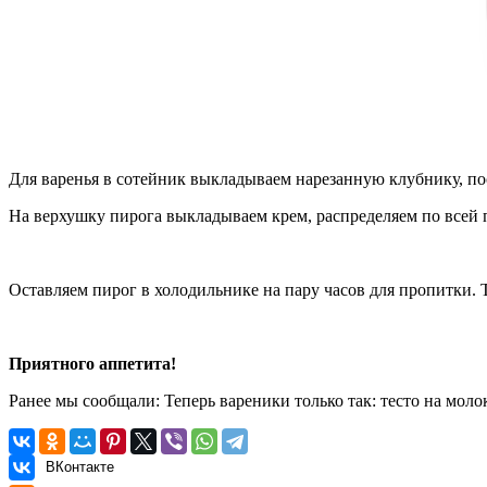
Для варенья в сотейник выкладываем нарезанную клубнику, пос
На верхушку пирога выкладываем крем, распределяем по всей 
Оставляем пирог в холодильнике на пару часов для пропитки.
Приятного аппетита!
Ранее мы сообщали:
Теперь вареники только так: тесто на моло
ВКонтакте