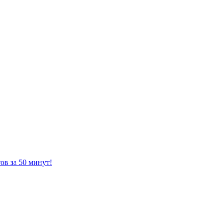
ов за 50 минут!