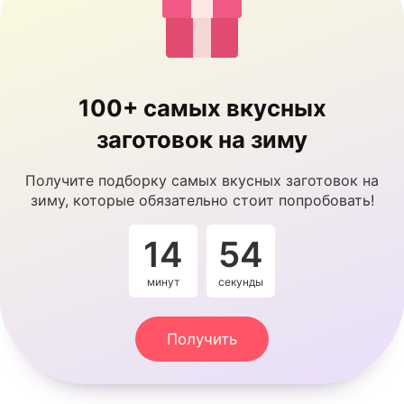
100+ самых вкусных
заготовок на зиму
Получите подборку самых вкусных заготовок на
зиму, которые обязательно стоит попробовать!
14
53
минут
секунды
Получить