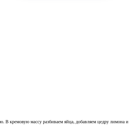
ю. В кремовую массу разбиваем яйца, добавляем цедру лимона и