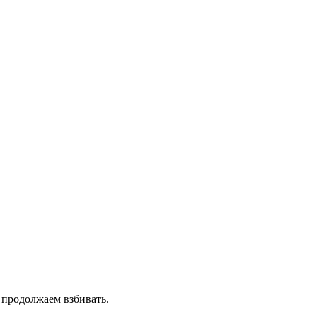
 продолжаем взбивать.