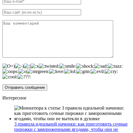
Интересное
3 правила идеальной начинки: как приготовить сочные
пирожки с замороженными ягодами, чтобы они не