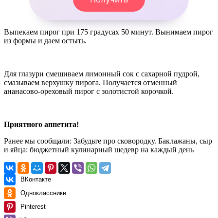
Выпекаем пирог при 175 градусах 50 минут. Вынимаем пирог
из формы и даем остыть.
Для глазури смешиваем лимонный сок с сахарной пудрой,
смазываем верхушку пирога. Получается отменный
ананасово-ореховый пирог с золотистой корочкой.
Приятного аппетита!
Ранее мы сообщали:
Забудьте про сковородку. Баклажаны, сыр
и яйца: бюджетный кулинарный шедевр на каждый день
ВКонтакте
Одноклассники
Pinterest