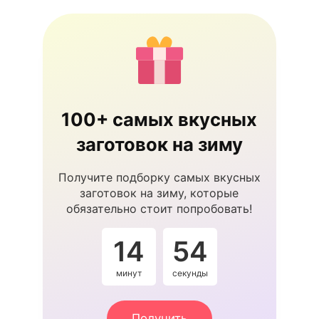
100+ самых вкусных
заготовок на зиму
Получите подборку самых вкусных
заготовок на зиму, которые
обязательно стоит попробовать!
14
54
минут
секунды
Получить